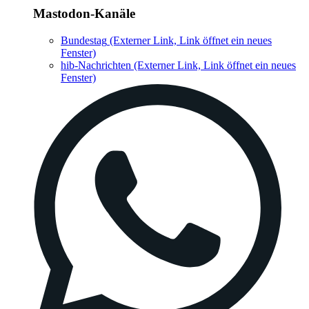
Mastodon-Kanäle
Bundestag
(Externer Link, Link öffnet ein neues
Fenster)
hib-Nachrichten
(Externer Link, Link öffnet ein neues
Fenster)