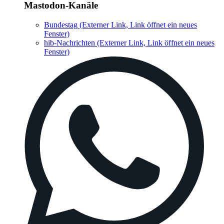
Mastodon-Kanäle
Bundestag
(Externer Link, Link öffnet ein neues
Fenster)
hib-Nachrichten
(Externer Link, Link öffnet ein neues
Fenster)