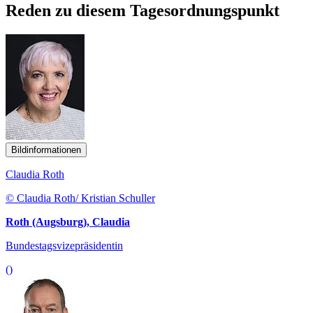
Reden zu diesem Tagesordnungspunkt
Bildinformationen
Claudia Roth
© Claudia Roth/ Kristian Schuller
Roth (Augsburg), Claudia
Bundestagsvizepräsidentin
()