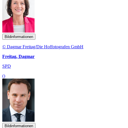
Bildinformationen
© Dagmar Freitag/Die Hoffotografen GmbH
Freitag, Dagmar
SPD
()
Bildinformationen