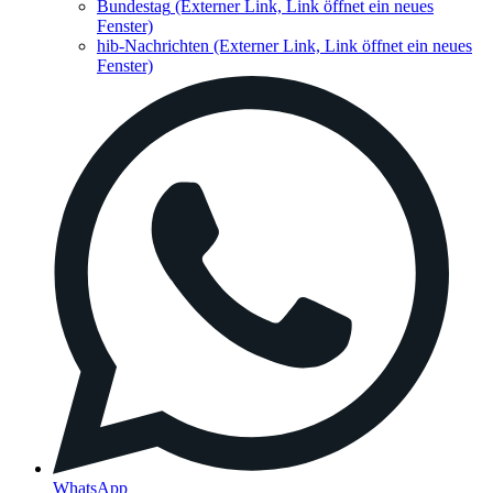
Bundestag
(Externer Link, Link öffnet ein neues
Fenster)
hib-Nachrichten
(Externer Link, Link öffnet ein neues
Fenster)
WhatsApp