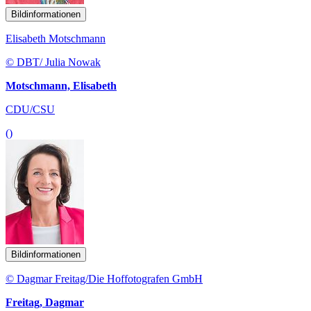
Bildinformationen
Elisabeth Motschmann
© DBT/ Julia Nowak
Motschmann, Elisabeth
CDU/CSU
()
Bildinformationen
© Dagmar Freitag/Die Hoffotografen GmbH
Freitag, Dagmar