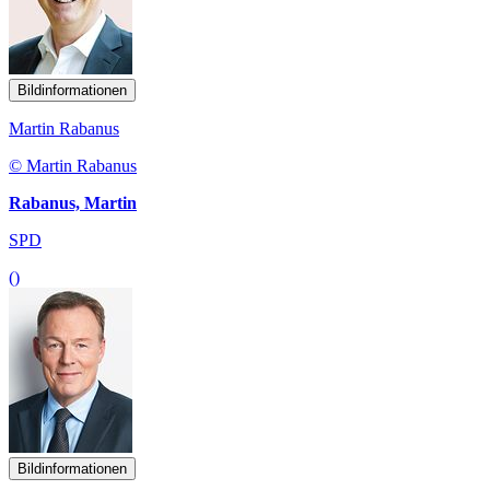
Bildinformationen
Martin Rabanus
© Martin Rabanus
Rabanus, Martin
SPD
()
Bildinformationen