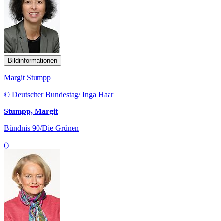
Bildinformationen
Margit Stumpp
© Deutscher Bundestag/ Inga Haar
Stumpp, Margit
Bündnis 90/Die Grünen
()