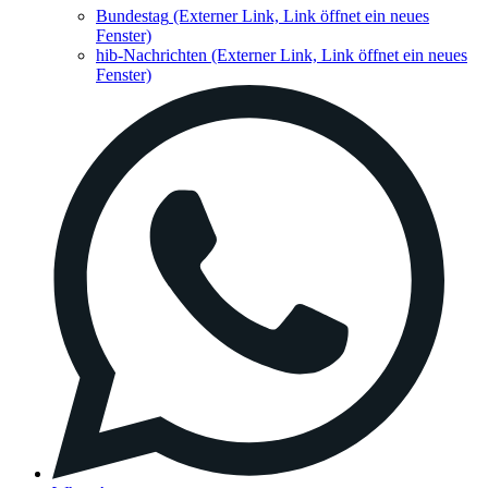
Bundestag
(Externer Link, Link öffnet ein neues
Fenster)
hib-Nachrichten
(Externer Link, Link öffnet ein neues
Fenster)