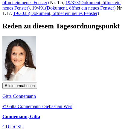
öffnet ein neues Fenster)
Nr. 1.5,
19/373
(Dokument, öffnet ein
neues Fenster)
,
19/491
(Dokument, öffnet ein neues Fenster)
Nr.
1.17,
19/3035
(Dokument, öffnet ein neues Fenster)
Reden zu diesem Tagesordnungspunkt
Bildinformationen
Gitta Connemann
© Gitta Connemann / Sebastian Werl
Connemann, Gitta
CDU/CSU