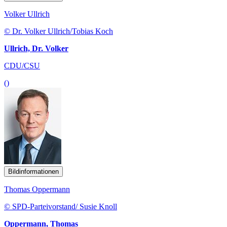
Volker Ullrich
© Dr. Volker Ullrich/Tobias Koch
Ullrich, Dr. Volker
CDU/CSU
()
Bildinformationen
Thomas Oppermann
© SPD-Parteivorstand/ Susie Knoll
Oppermann, Thomas