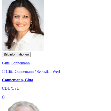
Bildinformationen
Gitta Connemann
© Gitta Connemann / Sebastian Werl
Connemann, Gitta
CDU/CSU
()