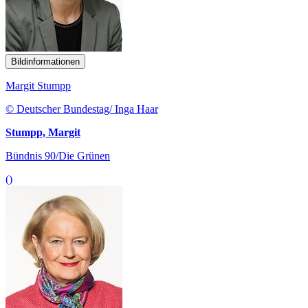
Bildinformationen
Margit Stumpp
© Deutscher Bundestag/ Inga Haar
Stumpp, Margit
Bündnis 90/Die Grünen
()