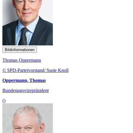
Bildinformationen
Thomas Oppermann
© SPD-Parteivorstand/ Susie Knoll
Oppermann, Thomas
Bundestagsvizepräsident
()