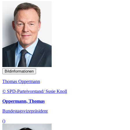
Bildinformationen
Thomas Oppermann
© SPD-Parteivorstand/ Susie Knoll
Oppermann, Thomas
Bundestagsvizepräsident
()