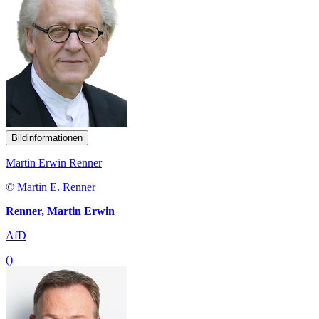
Bildinformationen
Martin Erwin Renner
© Martin E. Renner
Renner, Martin Erwin
AfD
()