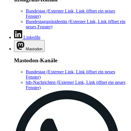
Bundestag
(Externer Link, Link öffnet ein neues
Fenster)
Bundestagspräsidentin
(Externer Link, Link öffnet ein
neues Fenster)
LinkedIn
Mastodon
Mastodon-Kanäle
Bundestag
(Externer Link, Link öffnet ein neues
Fenster)
hib-Nachrichten
(Externer Link, Link öffnet ein neues
Fenster)