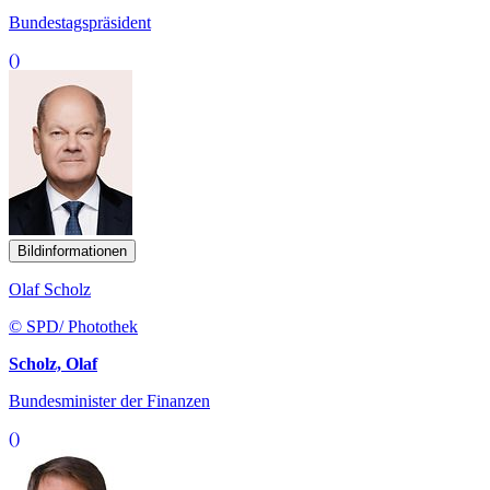
Bundestagspräsident
()
Bildinformationen
Olaf Scholz
© SPD/ Photothek
Scholz, Olaf
Bundesminister der Finanzen
()