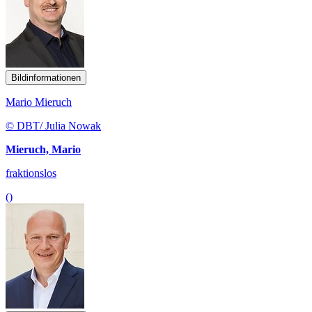
Bildinformationen
Mario Mieruch
© DBT/ Julia Nowak
Mieruch, Mario
fraktionslos
()