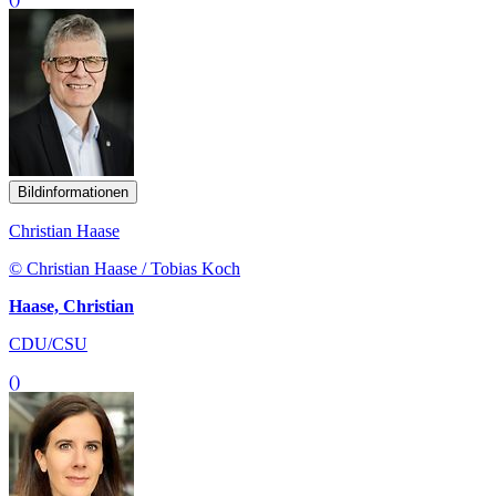
Bildinformationen
Christian Haase
© Christian Haase / Tobias Koch
Haase, Christian
CDU/CSU
()