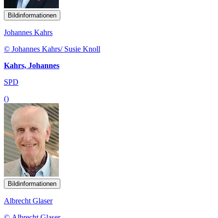
Bildinformationen
Johannes Kahrs
© Johannes Kahrs/ Susie Knoll
Kahrs, Johannes
SPD
()
Bildinformationen
Albrecht Glaser
© Albrecht Glaser