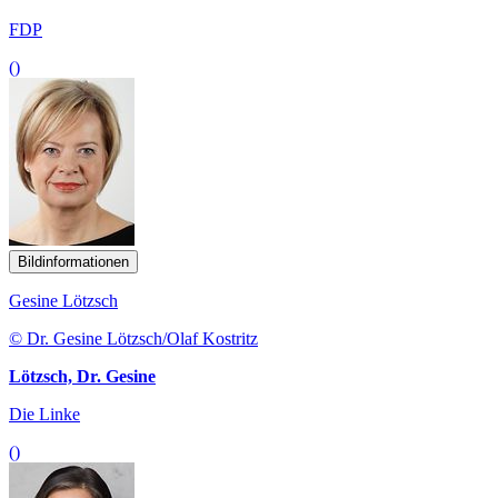
FDP
()
Bildinformationen
Gesine Lötzsch
© Dr. Gesine Lötzsch/Olaf Kostritz
Lötzsch, Dr. Gesine
Die Linke
()