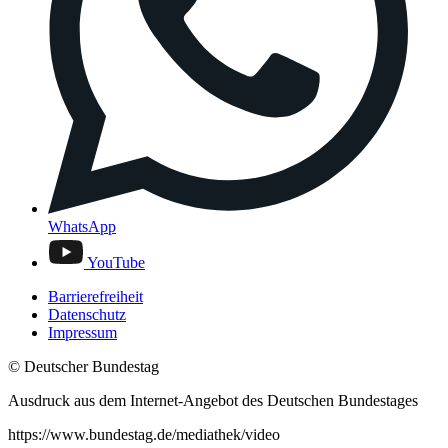
WhatsApp
YouTube
Barrierefreiheit
Datenschutz
Impressum
© Deutscher Bundestag
Ausdruck aus dem Internet-Angebot des Deutschen Bundestages
https://www.bundestag.de/mediathek/video