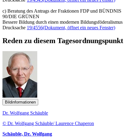
c) Beratung des Antrags der Fraktionen FDP und BÜNDNIS
90/DIE GRÜNEN
Bessere Bildung durch einen modernen Bildungsföderalismus
Drucksache
19/4556
(Dokument, öffnet ein neues Fenster)
Reden zu diesem Tagesordnungspunkt
Bildinformationen
Dr. Wolfgang Schäuble
© Dr. Wolfgang Schäuble/ Laurence Chaperon
Schäuble, Dr. Wolfgang