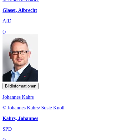
Glaser, Albrecht
AfD
()
Bildinformationen
Johannes Kahrs
© Johannes Kahrs/ Susie Knoll
Kahrs, Johannes
SPD
()