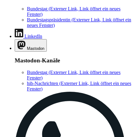
Bundestag
(Externer Link, Link öffnet ein neues
Fenster)
Bundestagspräsidentin
(Externer Link, Link öffnet ein
neues Fenster)
LinkedIn
Mastodon
Mastodon-Kanäle
Bundestag
(Externer Link, Link öffnet ein neues
Fenster)
hib-Nachrichten
(Externer Link, Link öffnet ein neues
Fenster)