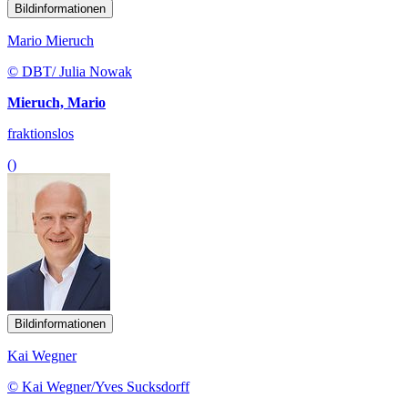
Bildinformationen
Mario Mieruch
© DBT/ Julia Nowak
Mieruch, Mario
fraktionslos
()
Bildinformationen
Kai Wegner
© Kai Wegner/Yves Sucksdorff