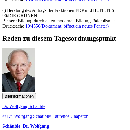
c) Beratung des Antrags der Fraktionen FDP und BÜNDNIS
90/DIE GRÜNEN
Bessere Bildung durch einen modernen Bildungsföderalismus
Drucksache
19/4556
(Dokument, öffnet ein neues Fenster)
Reden zu diesem Tagesordnungspunkt
Bildinformationen
Dr. Wolfgang Schäuble
© Dr. Wolfgang Schäuble/ Laurence Chaperon
Schäuble, Dr. Wolfgang