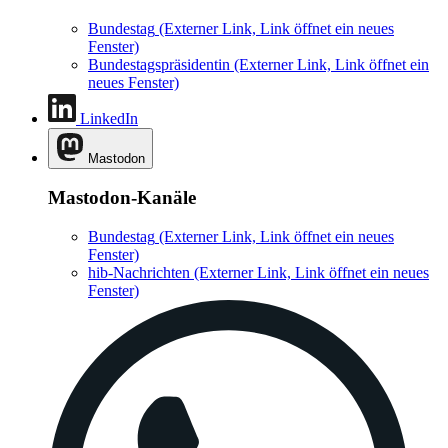
Bundestag
(Externer Link, Link öffnet ein neues
Fenster)
Bundestagspräsidentin
(Externer Link, Link öffnet ein
neues Fenster)
LinkedIn
Mastodon
Mastodon-Kanäle
Bundestag
(Externer Link, Link öffnet ein neues
Fenster)
hib-Nachrichten
(Externer Link, Link öffnet ein neues
Fenster)