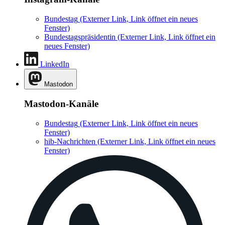
Bundestag
(Externer Link, Link öffnet ein neues
Fenster)
Bundestagspräsidentin
(Externer Link, Link öffnet ein
neues Fenster)
LinkedIn
Mastodon
Mastodon-Kanäle
Bundestag
(Externer Link, Link öffnet ein neues
Fenster)
hib-Nachrichten
(Externer Link, Link öffnet ein neues
Fenster)