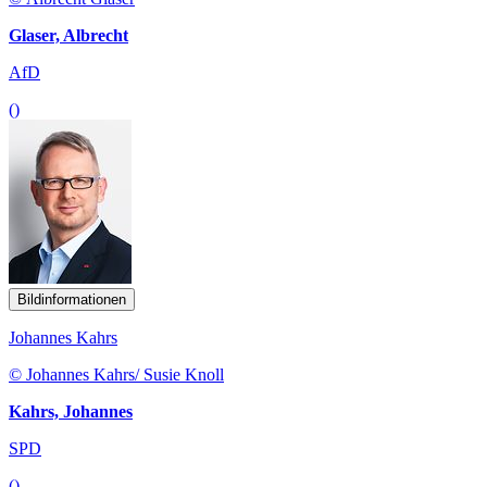
Glaser, Albrecht
AfD
()
Bildinformationen
Johannes Kahrs
© Johannes Kahrs/ Susie Knoll
Kahrs, Johannes
SPD
()