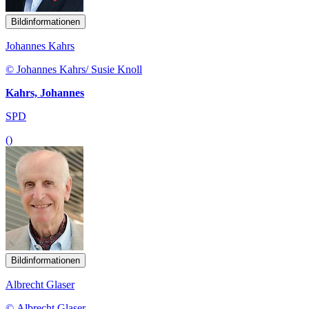
Bildinformationen
Johannes Kahrs
© Johannes Kahrs/ Susie Knoll
Kahrs, Johannes
SPD
()
Bildinformationen
Albrecht Glaser
© Albrecht Glaser