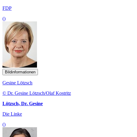
FDP
()
Bildinformationen
Gesine Lötzsch
© Dr. Gesine Lötzsch/Olaf Kostritz
Lötzsch, Dr. Gesine
Die Linke
()