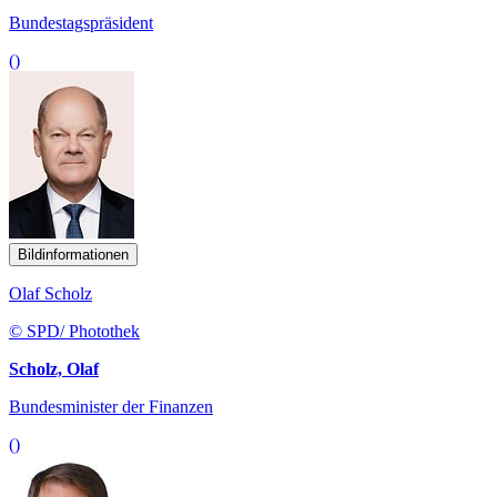
Bundestagspräsident
()
Bildinformationen
Olaf Scholz
© SPD/ Photothek
Scholz, Olaf
Bundesminister der Finanzen
()