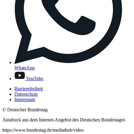
WhatsApp
YouTube
Barrierefreiheit
Datenschutz
Impressum
© Deutscher Bundestag
Ausdruck aus dem Internet-Angebot des Deutschen Bundestages
https://www.bundestag.de/mediathek/video