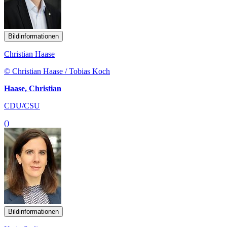
Bildinformationen
Christian Haase
© Christian Haase / Tobias Koch
Haase, Christian
CDU/CSU
()
Bildinformationen