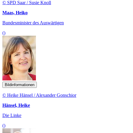
© SPD Saar / Susie Knoll
Maas, Heiko
Bundesminister des Auswärtigen
()
Bildinformationen
© Heike Hänsel / Alexander Gonschior
Hänsel, Heike
Die Linke
()