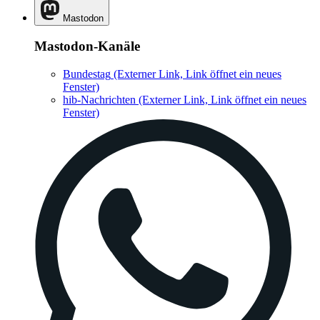
Mastodon
Mastodon-Kanäle
Bundestag
(Externer Link, Link öffnet ein neues
Fenster)
hib-Nachrichten
(Externer Link, Link öffnet ein neues
Fenster)