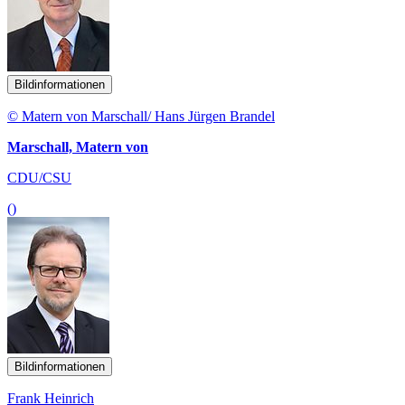
Bildinformationen
© Matern von Marschall/ Hans Jürgen Brandel
Marschall, Matern von
CDU/CSU
()
Bildinformationen
Frank Heinrich