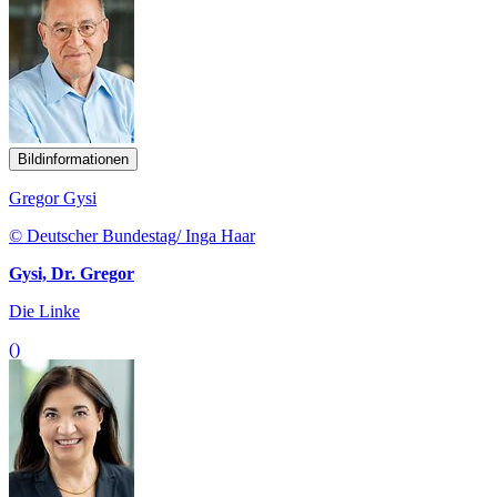
Bildinformationen
Gregor Gysi
© Deutscher Bundestag/ Inga Haar
Gysi, Dr. Gregor
Die Linke
()