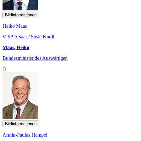
Bildinformationen
Heiko Maas
© SPD Saar / Susie Knoll
Maas, Heiko
Bundesminister des Auswärtigen
()
Bildinformationen
Armin-Paulus Hampel