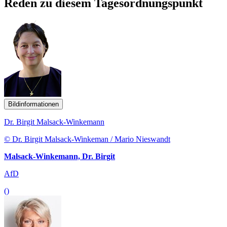
Reden zu diesem Tagesordnungspunkt
Bildinformationen
Dr. Birgit Malsack-Winkemann
© Dr. Birgit Malsack-Winkeman / Mario Nieswandt
Malsack-Winkemann, Dr. Birgit
AfD
()