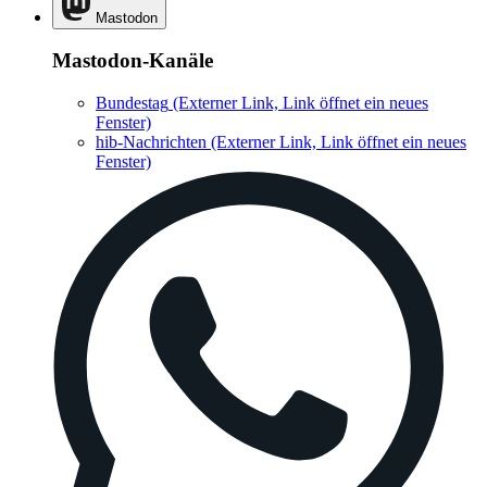
Mastodon
Mastodon-Kanäle
Bundestag
(Externer Link, Link öffnet ein neues
Fenster)
hib-Nachrichten
(Externer Link, Link öffnet ein neues
Fenster)