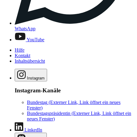
WhatsApp
YouTube
Hilfe
Kontakt
Inhaltsübersicht
Instagram
Instagram-Kanäle
Bundestag
(Externer Link, Link öffnet ein neues
Fenster)
Bundestagspräsidentin
(Externer Link, Link öffnet ein
neues Fenster)
LinkedIn