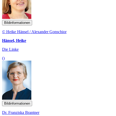
Bildinformationen
© Heike Hänsel / Alexander Gonschior
Hänsel, Heike
Die Linke
()
Bildinformationen
Dr. Franziska Brantner