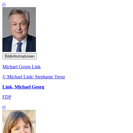
()
Bildinformationen
Michael Georg Link
© Michael Link/ Stephanie Trenz
Link, Michael Georg
FDP
()