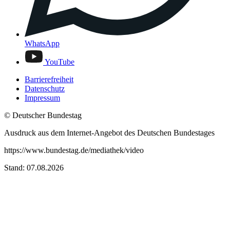
WhatsApp
YouTube
Barrierefreiheit
Datenschutz
Impressum
© Deutscher Bundestag
Ausdruck aus dem Internet-Angebot des Deutschen Bundestages
https://www.bundestag.de/mediathek/video
Stand: 07.08.2026