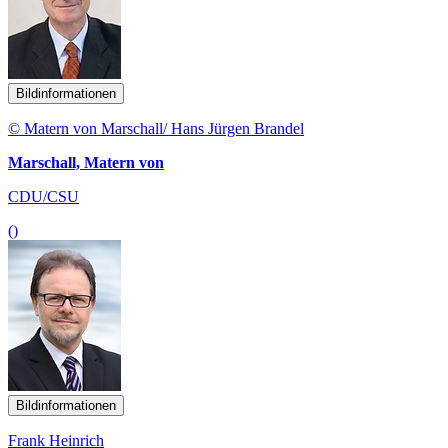
Bildinformationen
© Matern von Marschall/ Hans Jürgen Brandel
Marschall, Matern von
CDU/CSU
()
Bildinformationen
Frank Heinrich