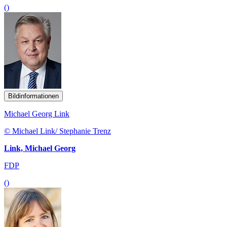
()
Bildinformationen
Michael Georg Link
© Michael Link/ Stephanie Trenz
Link, Michael Georg
FDP
()