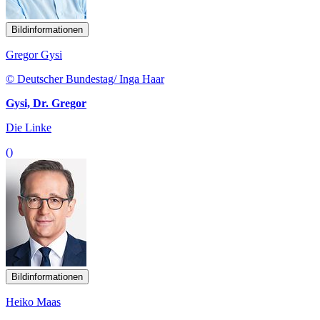
Bildinformationen
Gregor Gysi
© Deutscher Bundestag/ Inga Haar
Gysi, Dr. Gregor
Die Linke
()
Bildinformationen
Heiko Maas