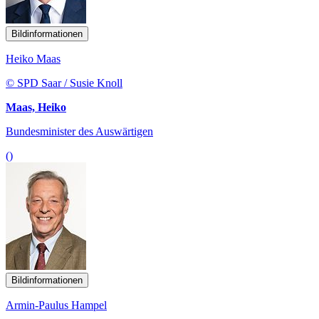
Bildinformationen
Heiko Maas
© SPD Saar / Susie Knoll
Maas, Heiko
Bundesminister des Auswärtigen
()
Bildinformationen
Armin-Paulus Hampel