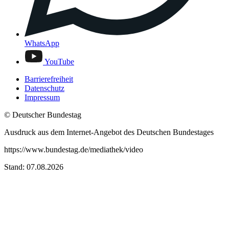
WhatsApp
YouTube
Barrierefreiheit
Datenschutz
Impressum
© Deutscher Bundestag
Ausdruck aus dem Internet-Angebot des Deutschen Bundestages
https://www.bundestag.de/mediathek/video
Stand: 07.08.2026