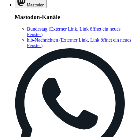
Mastodon
Mastodon-Kanäle
Bundestag
(Externer Link, Link öffnet ein neues
Fenster)
hib-Nachrichten
(Externer Link, Link öffnet ein neues
Fenster)