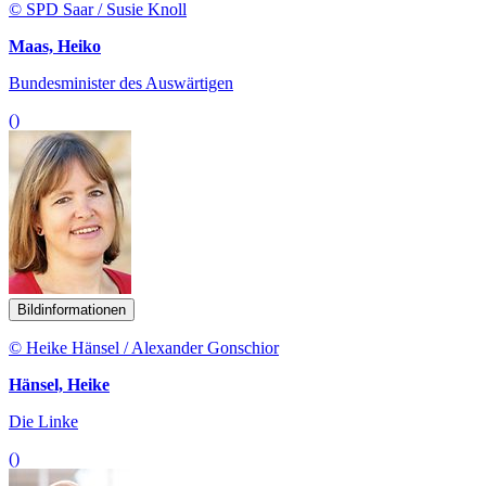
© SPD Saar / Susie Knoll
Maas, Heiko
Bundesminister des Auswärtigen
()
Bildinformationen
© Heike Hänsel / Alexander Gonschior
Hänsel, Heike
Die Linke
()