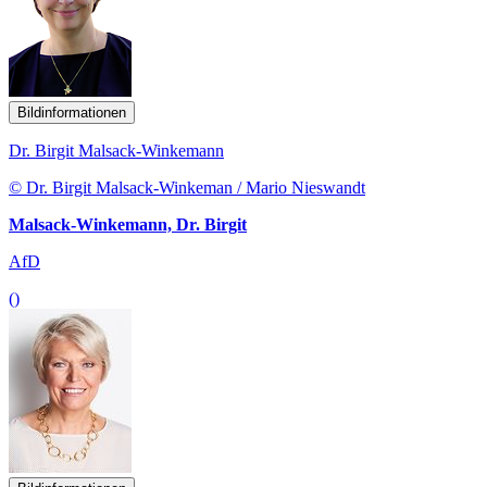
Bildinformationen
Dr. Birgit Malsack-Winkemann
© Dr. Birgit Malsack-Winkeman / Mario Nieswandt
Malsack-Winkemann, Dr. Birgit
AfD
()