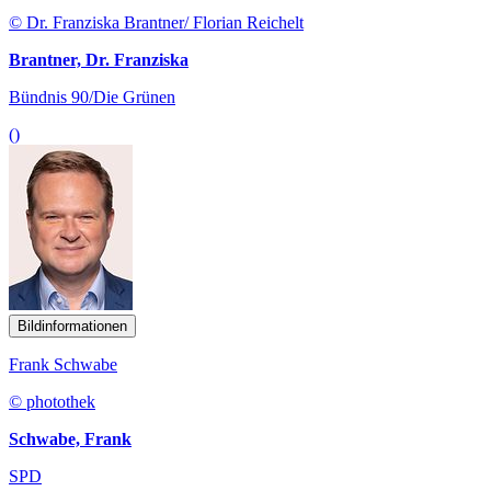
© Dr. Franziska Brantner/ Florian Reichelt
Brantner, Dr. Franziska
Bündnis 90/Die Grünen
()
Bildinformationen
Frank Schwabe
© photothek
Schwabe, Frank
SPD