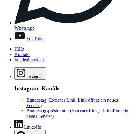
WhatsApp
YouTube
Hilfe
Kontakt
Inhaltsübersicht
Instagram
Instagram-Kanäle
Bundestag
(Externer Link, Link öffnet ein neues
Fenster)
Bundestagspräsidentin
(Externer Link, Link öffnet ein
neues Fenster)
LinkedIn