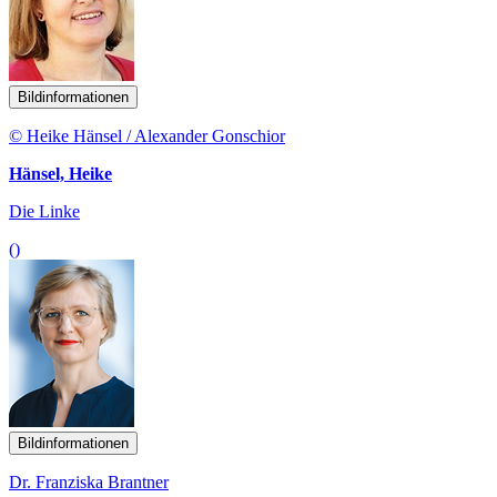
Bildinformationen
© Heike Hänsel / Alexander Gonschior
Hänsel, Heike
Die Linke
()
Bildinformationen
Dr. Franziska Brantner