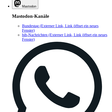
Mastodon
Mastodon-Kanäle
Bundestag
(Externer Link, Link öffnet ein neues
Fenster)
hib-Nachrichten
(Externer Link, Link öffnet ein neues
Fenster)