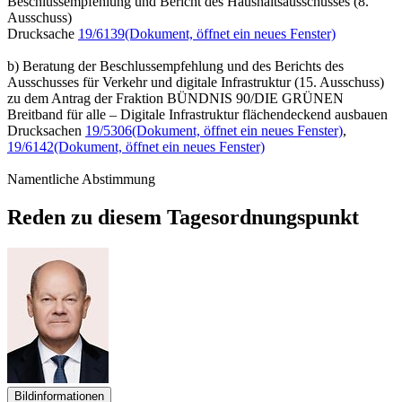
Beschlussempfehlung und Bericht des Haushaltsausschusses (8.
Ausschuss)
Drucksache
19/6139
(Dokument, öffnet ein neues Fenster)
b) Beratung der Beschlussempfehlung und des Berichts des
Ausschusses für Verkehr und digitale Infrastruktur (15. Ausschuss)
zu dem Antrag der Fraktion BÜNDNIS 90/DIE GRÜNEN
Breitband für alle – Digitale Infrastruktur flächendeckend ausbauen
Drucksachen
19/5306
(Dokument, öffnet ein neues Fenster)
,
19/6142
(Dokument, öffnet ein neues Fenster)
Namentliche Abstimmung
Reden zu diesem Tagesordnungspunkt
Bildinformationen