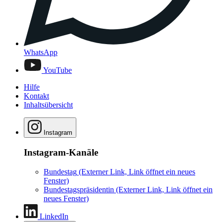
WhatsApp
YouTube
Hilfe
Kontakt
Inhaltsübersicht
Instagram
Instagram-Kanäle
Bundestag
(Externer Link, Link öffnet ein neues
Fenster)
Bundestagspräsidentin
(Externer Link, Link öffnet ein
neues Fenster)
LinkedIn