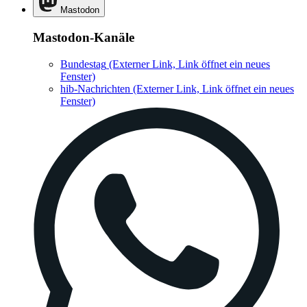
Mastodon
Mastodon-Kanäle
Bundestag
(Externer Link, Link öffnet ein neues
Fenster)
hib-Nachrichten
(Externer Link, Link öffnet ein neues
Fenster)