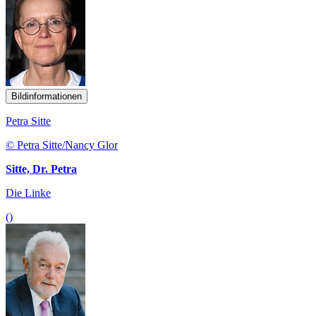
Bildinformationen
Petra Sitte
© Petra Sitte/Nancy Glor
Sitte, Dr. Petra
Die Linke
()