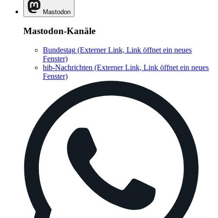
Mastodon
Mastodon-Kanäle
Bundestag
(Externer Link, Link öffnet ein neues
Fenster)
hib-Nachrichten
(Externer Link, Link öffnet ein neues
Fenster)