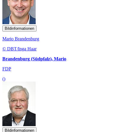
Bildinformationen
Mario Brandenburg
© DBT/Inga Haar
Brandenburg (Südpfalz), Mario
FDP
()
Bildinformationen