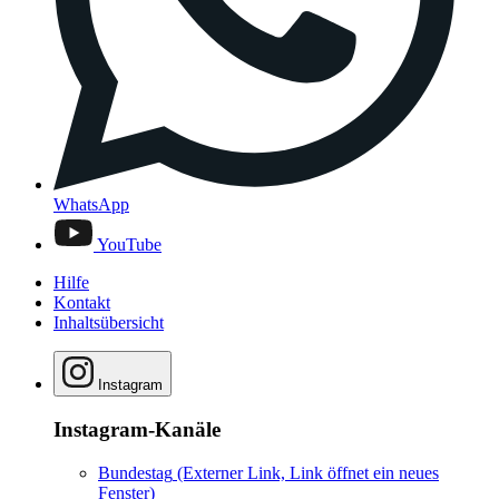
WhatsApp
YouTube
Hilfe
Kontakt
Inhaltsübersicht
Instagram
Instagram-Kanäle
Bundestag
(Externer Link, Link öffnet ein neues
Fenster)