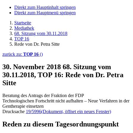
Direkt zum Hauptinhalt springen
Direkt zum Hauptmenü springen
Startseite
Mediathek
68. Sitzung vom 30.11.2018
TOP 16
Rede von Dr. Petra Sitte
zurück zu:
TOP 16
()
30. November 2018
68. Sitzung vom
30.11.2018, TOP 16: Rede von Dr. Petra
Sitte
Beratung des Antrags der Fraktion der FDP
Technologischen Fortschritt nicht aufhalten – Neue Verfahren in der
Gentherapie einsetzen
Drucksache
19/5996
(Dokument, öffnet ein neues Fenster)
Reden zu diesem Tagesordnungspunkt