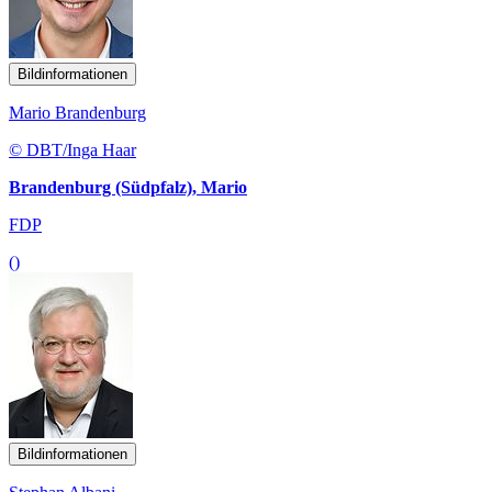
Bildinformationen
Mario Brandenburg
© DBT/Inga Haar
Brandenburg (Südpfalz), Mario
FDP
()
Bildinformationen