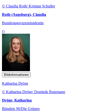
© Claudia Roth/ Kristian Schuller
Roth (Augsburg), Claudia
Bundestagsvizepräsidentin
()
Bildinformationen
Katharina Dröge
© Katharina Dröge/ Dominik Butzmann
Dröge, Katharina
Bündnis 90/Die Grünen