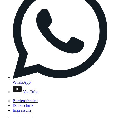
WhatsApp
YouTube
Barrierefreiheit
Datenschutz
Impressum