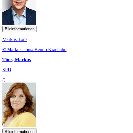
Bildinformationen
Markus Töns
© Markus Töns/ Benno Kraehahn
Töns, Markus
SPD
()
Bildinformationen