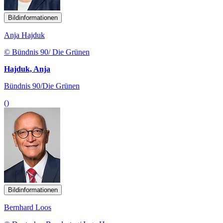
Bildinformationen
Anja Hajduk
© Bündnis 90/ Die Grünen
Hajduk, Anja
Bündnis 90/Die Grünen
()
Bildinformationen
Bernhard Loos