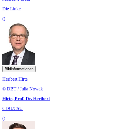
Die Linke
()
Bildinformationen
Heribert Hirte
© DBT / Julia Nowak
Hirte, Prof. Dr. Heribert
CDU/CSU
()