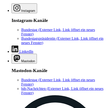
Instagram
Instagram-Kanäle
Bundestag
(Externer Link, Link öffnet ein neues
Fenster)
Bundestagspräsidentin
(Externer Link, Link öffnet ein
neues Fenster)
LinkedIn
Mastodon
Mastodon-Kanäle
Bundestag
(Externer Link, Link öffnet ein neues
Fenster)
hib-Nachrichten
(Externer Link, Link öffnet ein neues
Fenster)