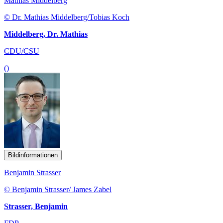
Mathias Middelberg
© Dr. Mathias Middelberg/Tobias Koch
Middelberg, Dr. Mathias
CDU/CSU
()
Bildinformationen
Benjamin Strasser
© Benjamin Strasser/ James Zabel
Strasser, Benjamin