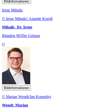
Bildinformationen
Irene Mihalic
© Irene Mihalic/ Annette Koroll
Mihalic, Dr. Irene
Bündnis 90/Die Grünen
()
Bildinformationen
© Marian Wendt/Jan Kopetzky
Wendt, Marian