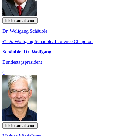
Bildinformationen
Dr. Wolfgang Schäuble
© Dr. Wolfgang Schäuble/ Laurence Chaperon
Schäuble, Dr. Wolfgang
Bundestagspräsident
()
Bildinformationen