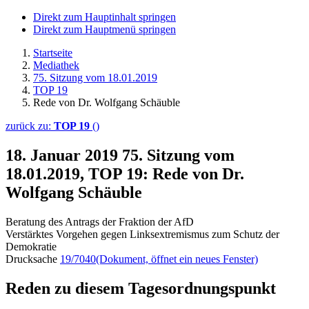
Direkt zum Hauptinhalt springen
Direkt zum Hauptmenü springen
Startseite
Mediathek
75. Sitzung vom 18.01.2019
TOP 19
Rede von Dr. Wolfgang Schäuble
zurück zu:
TOP 19
()
18. Januar 2019
75. Sitzung vom
18.01.2019, TOP 19: Rede von Dr.
Wolfgang Schäuble
Beratung des Antrags der Fraktion der AfD
Verstärktes Vorgehen gegen Linksextremismus zum Schutz der
Demokratie
Drucksache
19/7040
(Dokument, öffnet ein neues Fenster)
Reden zu diesem Tagesordnungspunkt