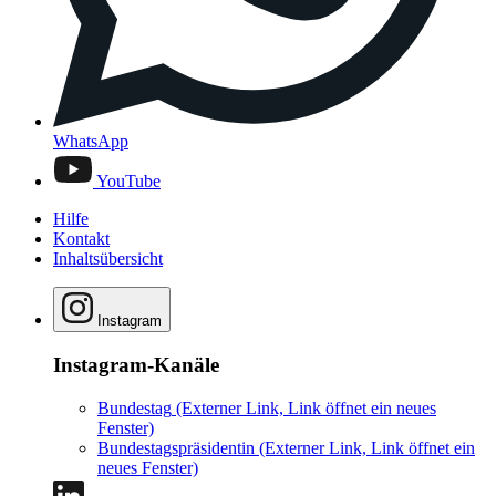
WhatsApp
YouTube
Hilfe
Kontakt
Inhaltsübersicht
Instagram
Instagram-Kanäle
Bundestag
(Externer Link, Link öffnet ein neues
Fenster)
Bundestagspräsidentin
(Externer Link, Link öffnet ein
neues Fenster)