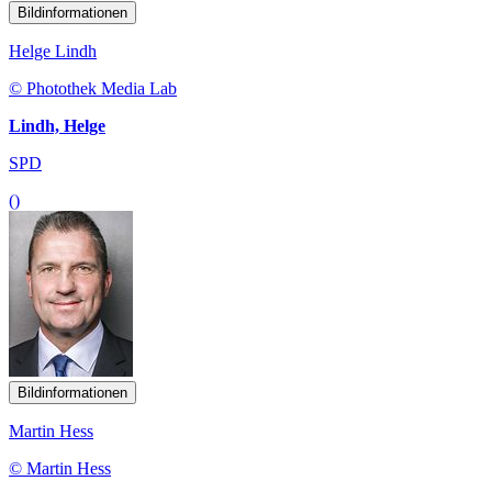
Bildinformationen
Helge Lindh
© Photothek Media Lab
Lindh, Helge
SPD
()
Bildinformationen
Martin Hess
© Martin Hess