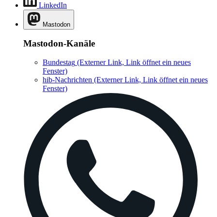
LinkedIn
Mastodon
Mastodon-Kanäle
Bundestag
(Externer Link, Link öffnet ein neues
Fenster)
hib-Nachrichten
(Externer Link, Link öffnet ein neues
Fenster)