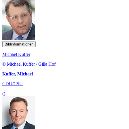
Bildinformationen
Michael Kuffer
© Michael Kuffer / Gilla Hof
Kuffer, Michael
CDU/CSU
()