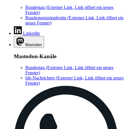
Bundestag
(Externer Link, Link öffnet ein neues
Fenster)
Bundestagspräsidentin
(Externer Link, Link öffnet ein
neues Fenster)
LinkedIn
Mastodon
Mastodon-Kanäle
Bundestag
(Externer Link, Link öffnet ein neues
Fenster)
hib-Nachrichten
(Externer Link, Link öffnet ein neues
Fenster)