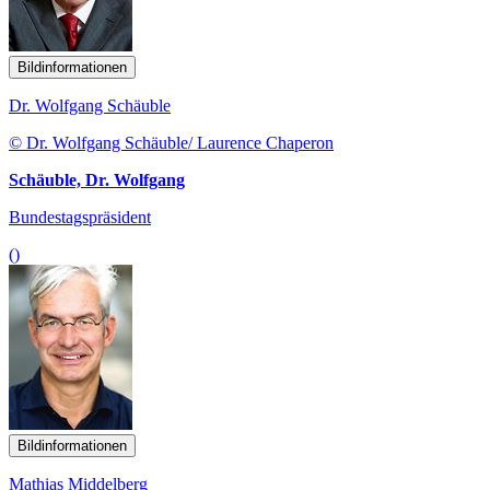
Bildinformationen
Dr. Wolfgang Schäuble
© Dr. Wolfgang Schäuble/ Laurence Chaperon
Schäuble, Dr. Wolfgang
Bundestagspräsident
()
Bildinformationen
Mathias Middelberg