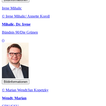
Irene Mihalic
© Irene Mihalic/ Annette Koroll
Mihalic, Dr. Irene
Bündnis 90/Die Grünen
()
Bildinformationen
© Marian Wendt/Jan Kopetzky
Wendt, Marian