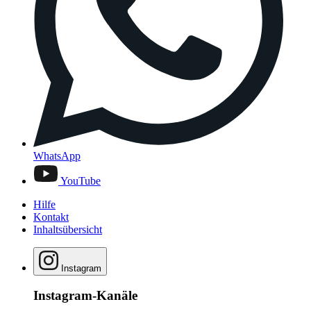
WhatsApp
YouTube
Hilfe
Kontakt
Inhaltsübersicht
Instagram
Instagram-Kanäle