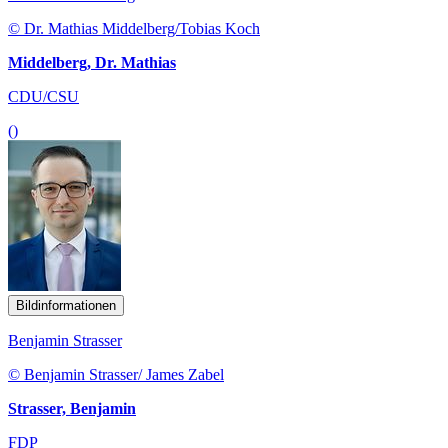
© Dr. Mathias Middelberg/Tobias Koch
Middelberg, Dr. Mathias
CDU/CSU
()
Bildinformationen
Benjamin Strasser
© Benjamin Strasser/ James Zabel
Strasser, Benjamin
FDP