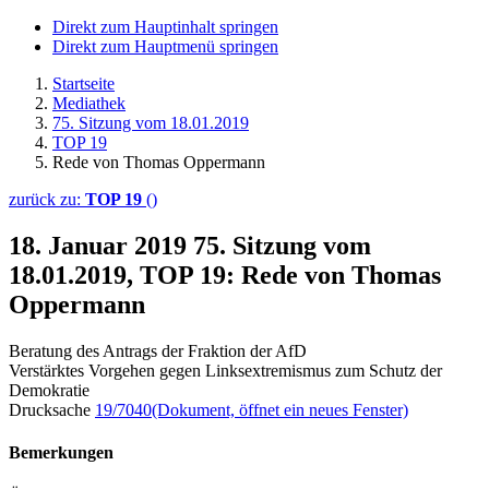
Direkt zum Hauptinhalt springen
Direkt zum Hauptmenü springen
Startseite
Mediathek
75. Sitzung vom 18.01.2019
TOP 19
Rede von Thomas Oppermann
zurück zu:
TOP 19
()
18. Januar 2019
75. Sitzung vom
18.01.2019, TOP 19: Rede von Thomas
Oppermann
Beratung des Antrags der Fraktion der AfD
Verstärktes Vorgehen gegen Linksextremismus zum Schutz der
Demokratie
Drucksache
19/7040
(Dokument, öffnet ein neues Fenster)
Bemerkungen