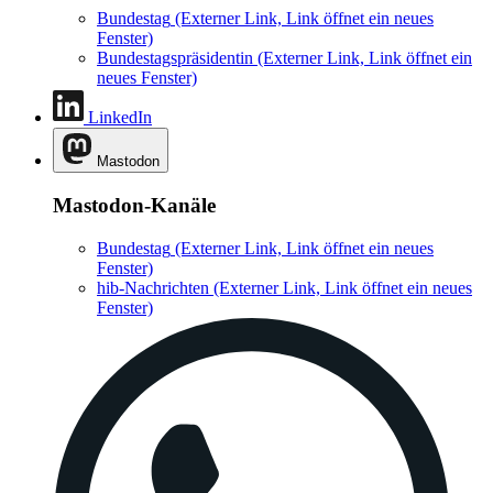
Bundestag
(Externer Link, Link öffnet ein neues
Fenster)
Bundestagspräsidentin
(Externer Link, Link öffnet ein
neues Fenster)
LinkedIn
Mastodon
Mastodon-Kanäle
Bundestag
(Externer Link, Link öffnet ein neues
Fenster)
hib-Nachrichten
(Externer Link, Link öffnet ein neues
Fenster)