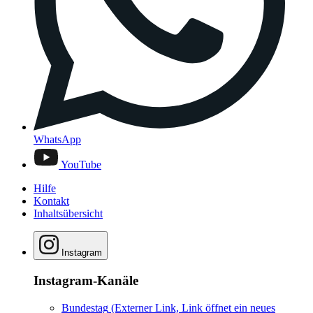
WhatsApp
YouTube
Hilfe
Kontakt
Inhaltsübersicht
Instagram
Instagram-Kanäle
Bundestag
(Externer Link, Link öffnet ein neues