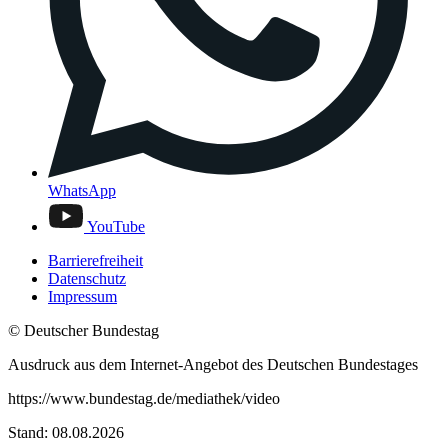
WhatsApp
YouTube
Barrierefreiheit
Datenschutz
Impressum
© Deutscher Bundestag
Ausdruck aus dem Internet-Angebot des Deutschen Bundestages
https://www.bundestag.de/mediathek/video
Stand: 08.08.2026