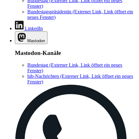
Bundestag
(Externer Link, Link öffnet ein neues
Fenster)
Bundestagspräsidentin
(Externer Link, Link öffnet ein
neues Fenster)
LinkedIn
Mastodon
Mastodon-Kanäle
Bundestag
(Externer Link, Link öffnet ein neues
Fenster)
hib-Nachrichten
(Externer Link, Link öffnet ein neues
Fenster)