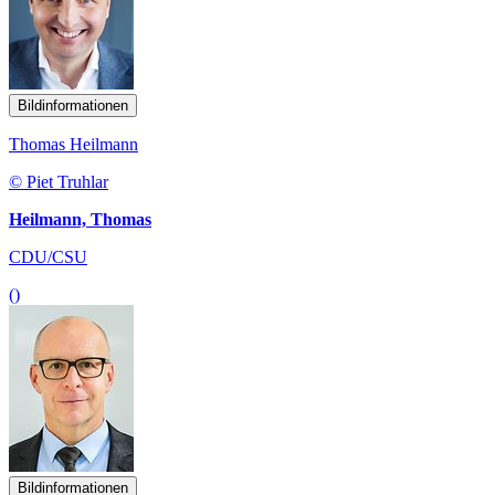
Bildinformationen
Thomas Heilmann
© Piet Truhlar
Heilmann, Thomas
CDU/CSU
()
Bildinformationen