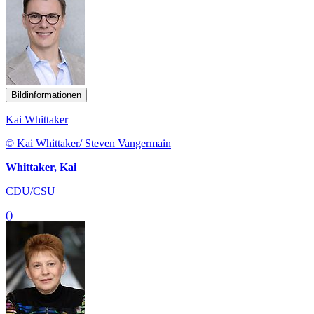
Bildinformationen
Kai Whittaker
© Kai Whittaker/ Steven Vangermain
Whittaker, Kai
CDU/CSU
()