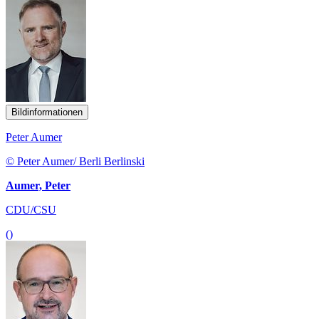
Bildinformationen
Peter Aumer
© Peter Aumer/ Berli Berlinski
Aumer, Peter
CDU/CSU
()