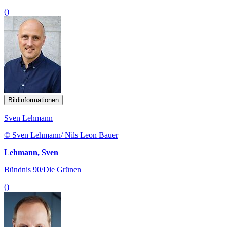
()
Bildinformationen
Sven Lehmann
© Sven Lehmann/ Nils Leon Bauer
Lehmann, Sven
Bündnis 90/Die Grünen
()