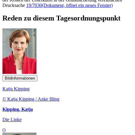
Drucksache
19/7030
(Dokument, öffnet ein neues Fenster)
Reden zu diesem Tagesordnungspunkt
Bildinformationen
Katja Kipping
© Katja Kipping / Anke Illing
Kipping, Katja
Die Linke
()