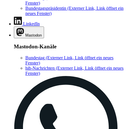
Fenster)
Bundestagspräsidentin
(Externer Link, Link öffnet ein
neues Fenster)
LinkedIn
Mastodon
Mastodon-Kanäle
Bundestag
(Externer Link, Link öffnet ein neues
Fenster)
hib-Nachrichten
(Externer Link, Link öffnet ein neues
Fenster)