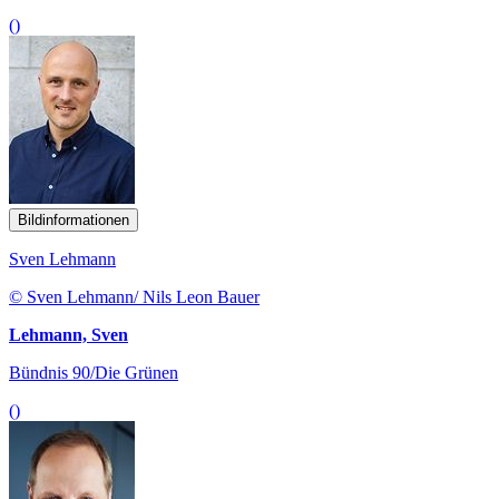
()
Bildinformationen
Sven Lehmann
© Sven Lehmann/ Nils Leon Bauer
Lehmann, Sven
Bündnis 90/Die Grünen
()