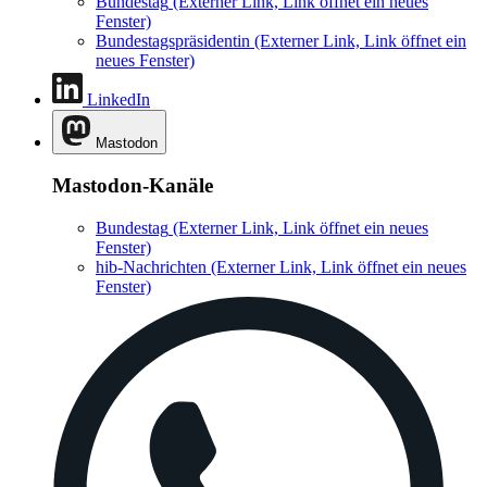
Bundestag
(Externer Link, Link öffnet ein neues
Fenster)
Bundestagspräsidentin
(Externer Link, Link öffnet ein
neues Fenster)
LinkedIn
Mastodon
Mastodon-Kanäle
Bundestag
(Externer Link, Link öffnet ein neues
Fenster)
hib-Nachrichten
(Externer Link, Link öffnet ein neues
Fenster)