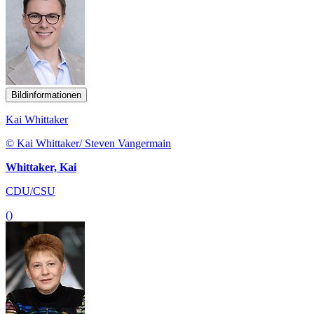
Bildinformationen
Kai Whittaker
© Kai Whittaker/ Steven Vangermain
Whittaker, Kai
CDU/CSU
()