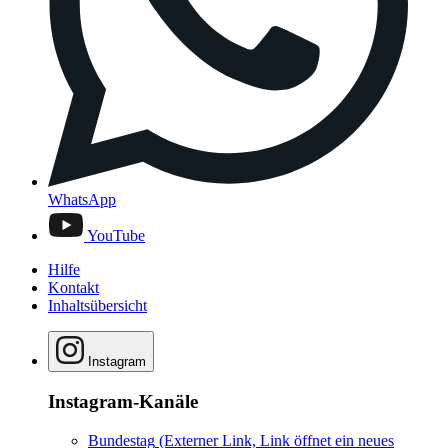
WhatsApp
YouTube
Hilfe
Kontakt
Inhaltsübersicht
Instagram
Instagram-Kanäle
Bundestag
(Externer Link, Link öffnet ein neues