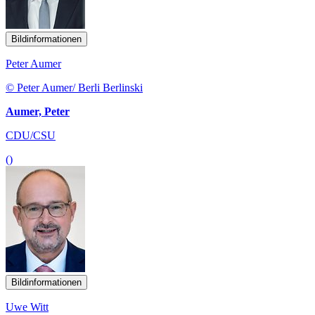
Bildinformationen
Peter Aumer
© Peter Aumer/ Berli Berlinski
Aumer, Peter
CDU/CSU
()
Bildinformationen
Uwe Witt