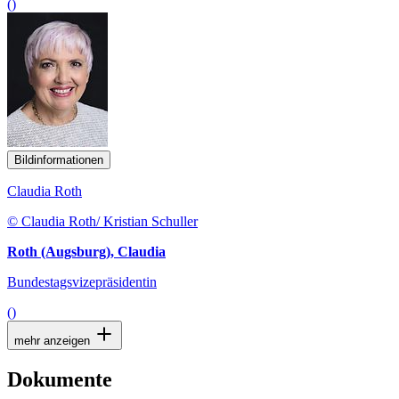
()
Bildinformationen
Claudia Roth
© Claudia Roth/ Kristian Schuller
Roth (Augsburg), Claudia
Bundestagsvizepräsidentin
()
mehr anzeigen
Dokumente