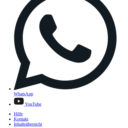
WhatsApp
YouTube
Hilfe
Kontakt
Inhaltsübersicht