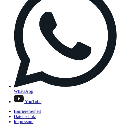
WhatsApp
YouTube
Barrierefreiheit
Datenschutz
Impressum