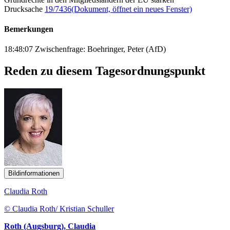
Drucksache
19/7436
(Dokument, öffnet ein neues Fenster)
Bemerkungen
18:48:07 Zwischenfrage: Boehringer, Peter (AfD)
Reden zu diesem Tagesordnungspunkt
Bildinformationen
Claudia Roth
© Claudia Roth/ Kristian Schuller
Roth (Augsburg), Claudia