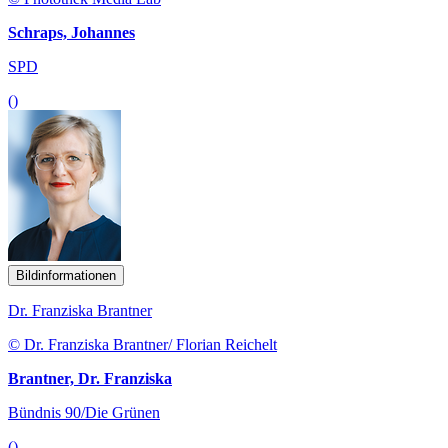
Schraps, Johannes
SPD
()
Bildinformationen
Dr. Franziska Brantner
© Dr. Franziska Brantner/ Florian Reichelt
Brantner, Dr. Franziska
Bündnis 90/Die Grünen
()