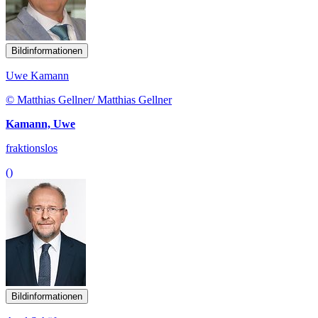
Bildinformationen
Uwe Kamann
© Matthias Gellner/ Matthias Gellner
Kamann, Uwe
fraktionslos
()
Bildinformationen