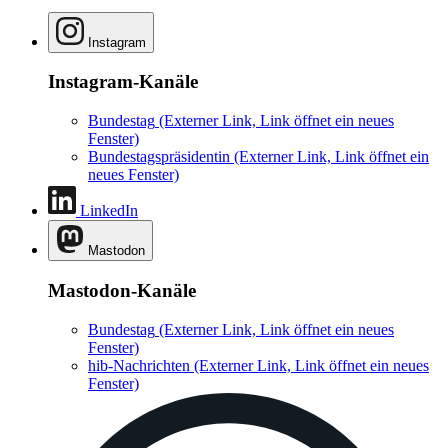
Instagram
Instagram-Kanäle
Bundestag
(Externer Link, Link öffnet ein neues
Fenster)
Bundestagspräsidentin
(Externer Link, Link öffnet ein
neues Fenster)
LinkedIn
Mastodon
Mastodon-Kanäle
Bundestag
(Externer Link, Link öffnet ein neues
Fenster)
hib-Nachrichten
(Externer Link, Link öffnet ein neues
Fenster)