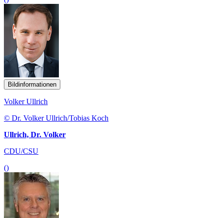
Bildinformationen
Volker Ullrich
© Dr. Volker Ullrich/Tobias Koch
Ullrich, Dr. Volker
CDU/CSU
()