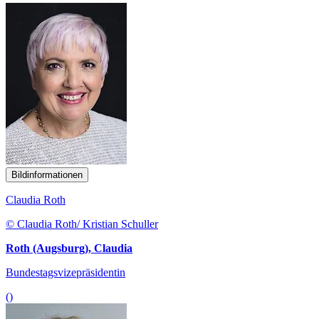
Bildinformationen
Claudia Roth
© Claudia Roth/ Kristian Schuller
Roth (Augsburg), Claudia
Bundestagsvizepräsidentin
()