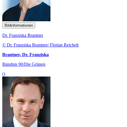
Bildinformationen
Dr. Franziska Brantner
© Dr. Franziska Brantner/ Florian Reichelt
Brantner, Dr. Franziska
Bündnis 90/Die Grünen
()