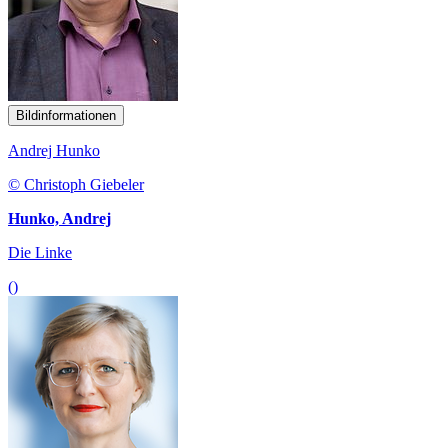
Bildinformationen
Andrej Hunko
© Christoph Giebeler
Hunko, Andrej
Die Linke
()