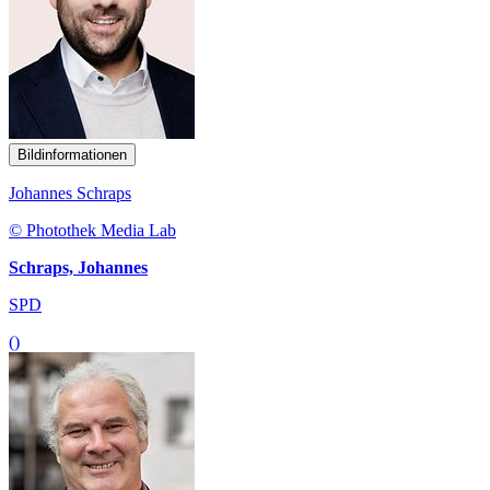
Bildinformationen
Johannes Schraps
© Photothek Media Lab
Schraps, Johannes
SPD
()