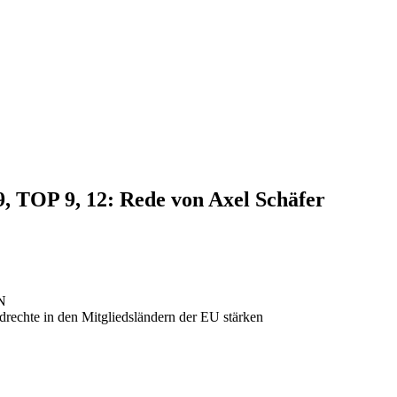
9, TOP 9, 12: Rede von Axel Schäfer
N
drechte in den Mitgliedsländern der EU stärken