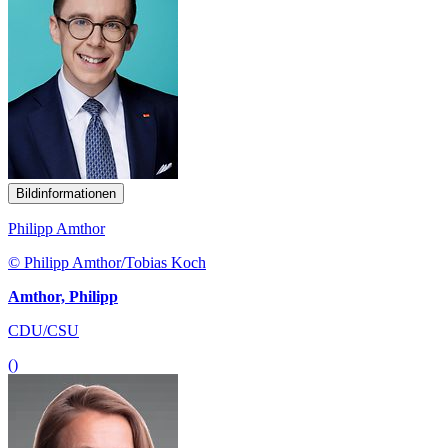
Bildinformationen
Philipp Amthor
© Philipp Amthor/Tobias Koch
Amthor, Philipp
CDU/CSU
()