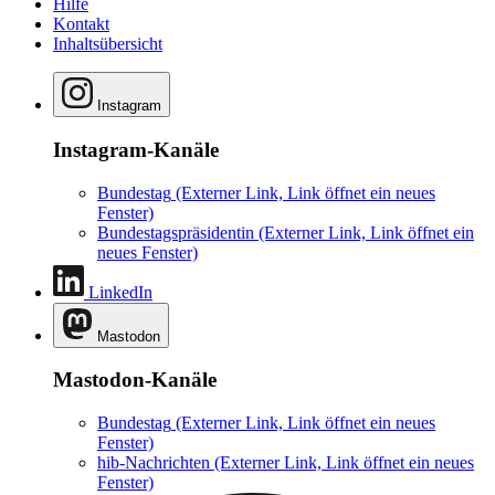
Hilfe
Kontakt
Inhaltsübersicht
Instagram
Instagram-Kanäle
Bundestag
(Externer Link, Link öffnet ein neues
Fenster)
Bundestagspräsidentin
(Externer Link, Link öffnet ein
neues Fenster)
LinkedIn
Mastodon
Mastodon-Kanäle
Bundestag
(Externer Link, Link öffnet ein neues
Fenster)
hib-Nachrichten
(Externer Link, Link öffnet ein neues
Fenster)