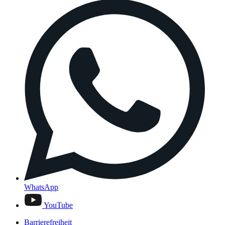
WhatsApp
YouTube
Barrierefreiheit