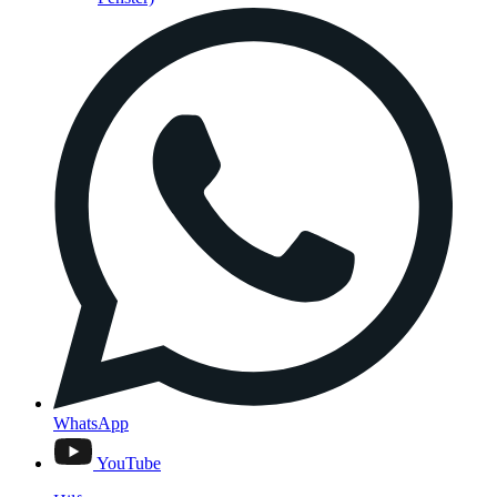
WhatsApp
YouTube