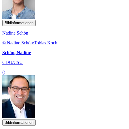
Bildinformationen
Nadine Schön
© Nadine Schön/Tobias Koch
Schön, Nadine
CDU/CSU
()
Bildinformationen