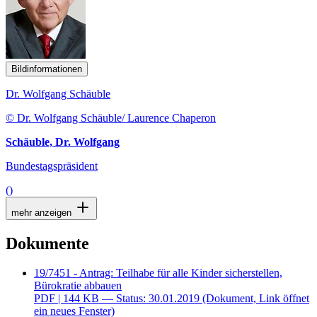
Bildinformationen
Dr. Wolfgang Schäuble
© Dr. Wolfgang Schäuble/ Laurence Chaperon
Schäuble, Dr. Wolfgang
Bundestagspräsident
()
mehr anzeigen
Dokumente
19/7451 - Antrag: Teilhabe für alle Kinder sicherstellen,
Bürokratie abbauen
PDF
| 144 KB — Status: 30.01.2019
(Dokument, Link öffnet
ein neues Fenster)