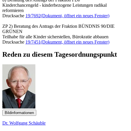
Kinderchancengeld - kinderbezogene Leistungen radikal
reformieren
Drucksache
19/7692
(Dokument, öffnet ein neues Fenster)
ZP 2) Beratung des Antrags der Fraktion BÜNDNIS 90/DIE
GRÜNEN
Teilhabe für alle Kinder sicherstellen, Bürokratie abbauen
Drucksache
19/7451
(Dokument, öffnet ein neues Fenster)
Reden zu diesem Tagesordnungspunkt
Bildinformationen
Dr. Wolfgang Schäuble