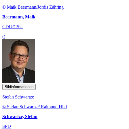
© Maik Beermann/Jördis Zähring
Beermann, Maik
CDU/CSU
()
Bildinformationen
Stefan Schwartze
© Stefan Schwartze/ Raimund Hild
Schwartze, Stefan
SPD