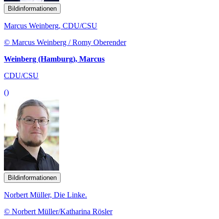
Bildinformationen
Marcus Weinberg, CDU/CSU
© Marcus Weinberg / Romy Oberender
Weinberg (Hamburg), Marcus
CDU/CSU
()
Bildinformationen
Norbert Müller, Die Linke.
© Norbert Müller/Katharina Rösler