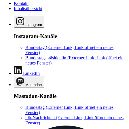
Kontakt
Inhaltsübersicht
Instagram
Instagram-Kanäle
Bundestag
(Externer Link, Link öffnet ein neues
Fenster)
Bundestagspräsidentin
(Externer Link, Link öffnet ein
neues Fenster)
LinkedIn
Mastodon
Mastodon-Kanäle
Bundestag
(Externer Link, Link öffnet ein neues
Fenster)
hib-Nachrichten
(Externer Link, Link öffnet ein neues
Fenster)