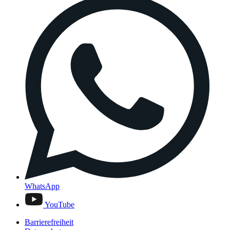
WhatsApp
YouTube
Barrierefreiheit