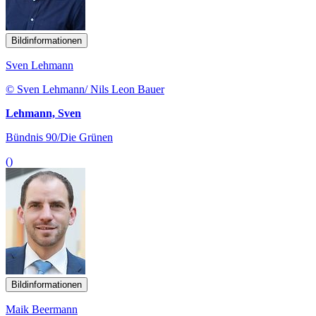
Bildinformationen
Sven Lehmann
© Sven Lehmann/ Nils Leon Bauer
Lehmann, Sven
Bündnis 90/Die Grünen
()
Bildinformationen
Maik Beermann