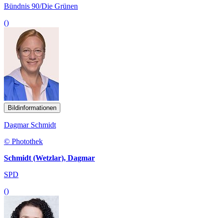
Bündnis 90/Die Grünen
()
Bildinformationen
Dagmar Schmidt
© Photothek
Schmidt (Wetzlar), Dagmar
SPD
()