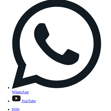
WhatsApp
YouTube
Hilfe