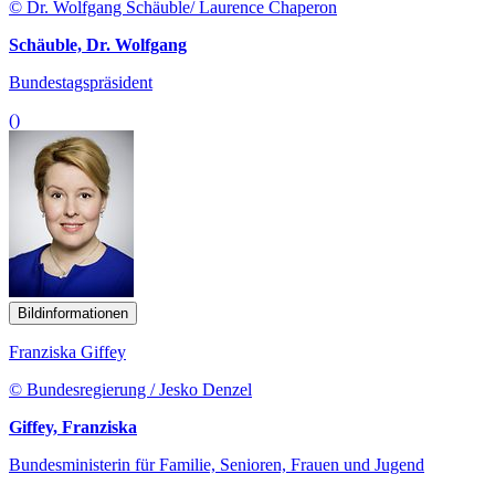
© Dr. Wolfgang Schäuble/ Laurence Chaperon
Schäuble, Dr. Wolfgang
Bundestagspräsident
()
Bildinformationen
Franziska Giffey
© Bundesregierung / Jesko Denzel
Giffey, Franziska
Bundesministerin für Familie, Senioren, Frauen und Jugend