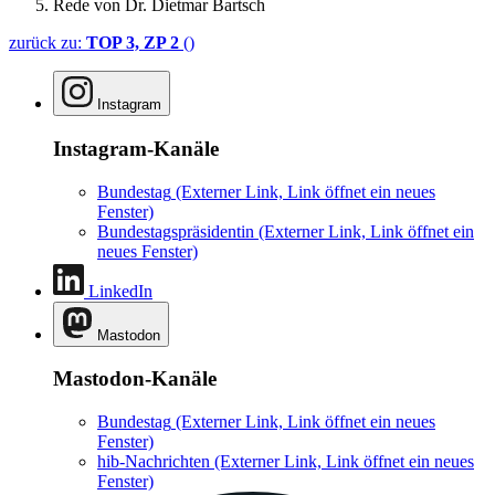
Rede von Dr. Dietmar Bartsch
zurück zu:
TOP 3, ZP 2
()
Instagram
Instagram-Kanäle
Bundestag
(Externer Link, Link öffnet ein neues
Fenster)
Bundestagspräsidentin
(Externer Link, Link öffnet ein
neues Fenster)
LinkedIn
Mastodon
Mastodon-Kanäle
Bundestag
(Externer Link, Link öffnet ein neues
Fenster)
hib-Nachrichten
(Externer Link, Link öffnet ein neues
Fenster)