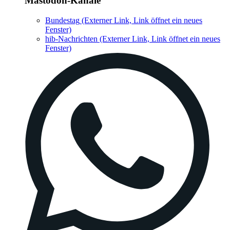
Mastodon-Kanäle
Bundestag
(Externer Link, Link öffnet ein neues
Fenster)
hib-Nachrichten
(Externer Link, Link öffnet ein neues
Fenster)