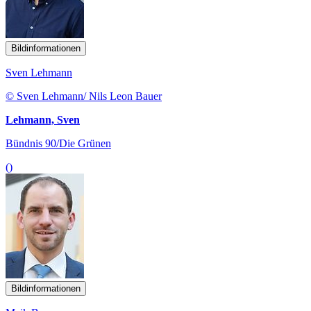
Bildinformationen
Sven Lehmann
© Sven Lehmann/ Nils Leon Bauer
Lehmann, Sven
Bündnis 90/Die Grünen
()
Bildinformationen