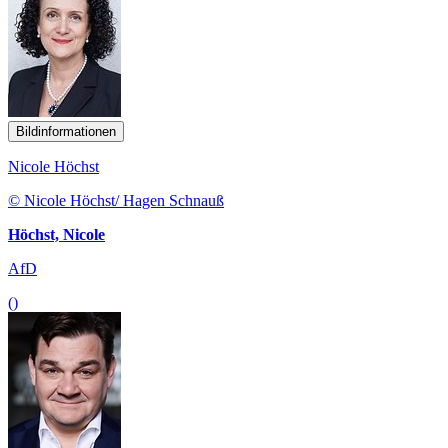
Bildinformationen
Nicole Höchst
© Nicole Höchst/ Hagen Schnauß
Höchst, Nicole
AfD
()