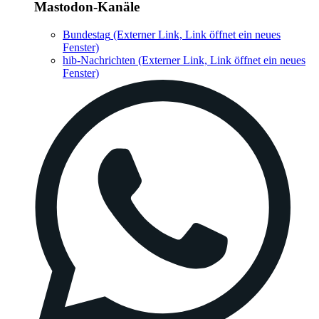
Mastodon-Kanäle
Bundestag
(Externer Link, Link öffnet ein neues
Fenster)
hib-Nachrichten
(Externer Link, Link öffnet ein neues
Fenster)