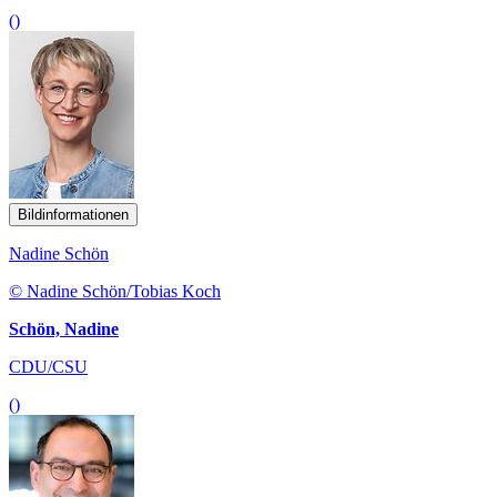
()
Bildinformationen
Nadine Schön
© Nadine Schön/Tobias Koch
Schön, Nadine
CDU/CSU
()