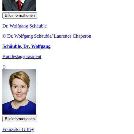
Bildinformationen
Dr. Wolfgang Schäuble
© Dr. Wolfgang Schäuble/ Laurence Chaperon
Schäuble, Dr. Wolfgang
Bundestagspräsident
()
Bildinformationen
Franziska Giffey