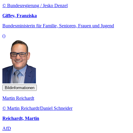
© Bundesregierung / Jesko Denzel
Giffey, Franziska
Bundesministerin für Familie, Senioren, Frauen und Jugend
()
Bildinformationen
Martin Reichardt
© Martin Reichardt/Daniel Schneider
Reichardt, Martin
AfD