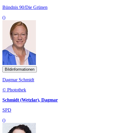
Bündnis 90/Die Grünen
()
Bildinformationen
Dagmar Schmidt
© Photothek
Schmidt (Wetzlar), Dagmar
SPD
()