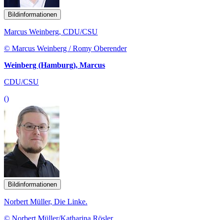
Bildinformationen
Marcus Weinberg, CDU/CSU
© Marcus Weinberg / Romy Oberender
Weinberg (Hamburg), Marcus
CDU/CSU
()
Bildinformationen
Norbert Müller, Die Linke.
© Norbert Müller/Katharina Rösler