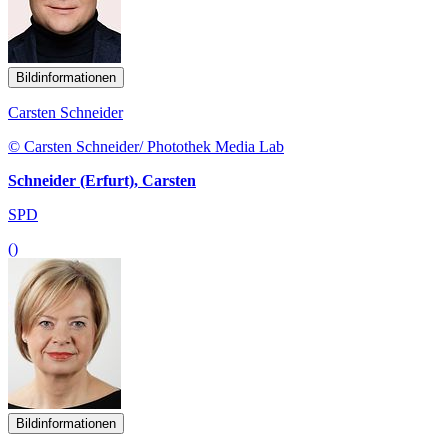
Bildinformationen
Carsten Schneider
© Carsten Schneider/ Photothek Media Lab
Schneider (Erfurt), Carsten
SPD
()
Bildinformationen