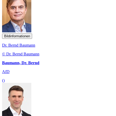
Bildinformationen
Dr. Bernd Baumann
© Dr. Bernd Baumann
Baumann, Dr. Bernd
AfD
()