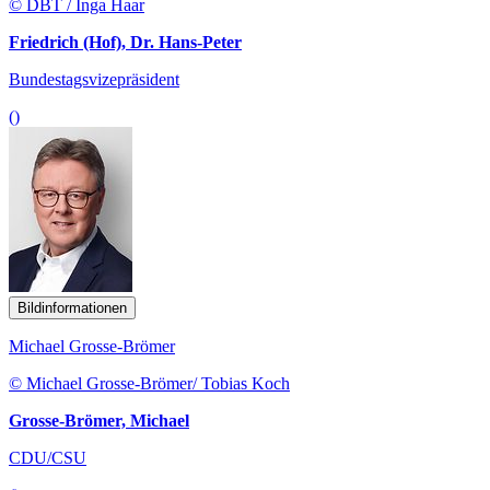
© DBT / Inga Haar
Friedrich (Hof), Dr. Hans-Peter
Bundestagsvizepräsident
()
Bildinformationen
Michael Grosse-Brömer
© Michael Grosse-Brömer/ Tobias Koch
Grosse-Brömer, Michael
CDU/CSU