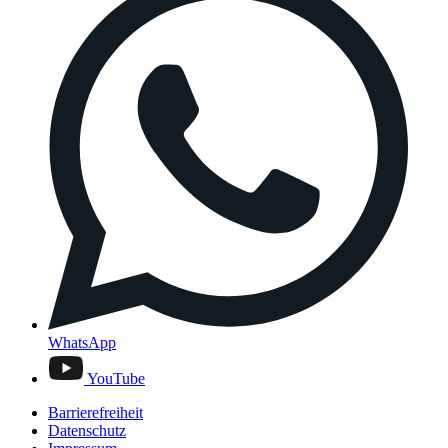
WhatsApp
YouTube
Barrierefreiheit
Datenschutz