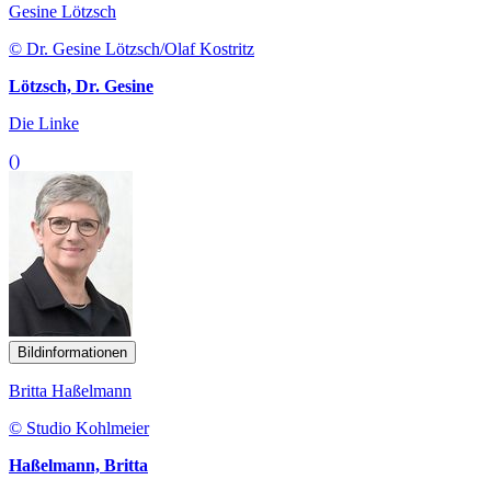
Gesine Lötzsch
© Dr. Gesine Lötzsch/Olaf Kostritz
Lötzsch, Dr. Gesine
Die Linke
()
Bildinformationen
Britta Haßelmann
© Studio Kohlmeier
Haßelmann, Britta