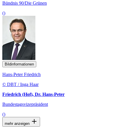
Bündnis 90/Die Grünen
()
Bildinformationen
Hans-Peter Friedrich
© DBT / Inga Haar
Friedrich (Hof), Dr. Hans-Peter
Bundestagsvizepräsident
()
mehr anzeigen