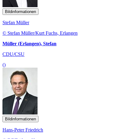
Bildinformationen
Stefan Müller
© Stefan Müller/Kurt Fuchs, Erlangen
Müller (Erlangen), Stefan
CDU/CSU
()
Bildinformationen
Hans-Peter Friedrich