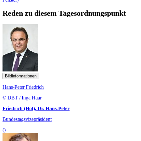
Reden zu diesem Tagesordnungspunkt
Bildinformationen
Hans-Peter Friedrich
© DBT / Inga Haar
Friedrich (Hof), Dr. Hans-Peter
Bundestagsvizepräsident
()