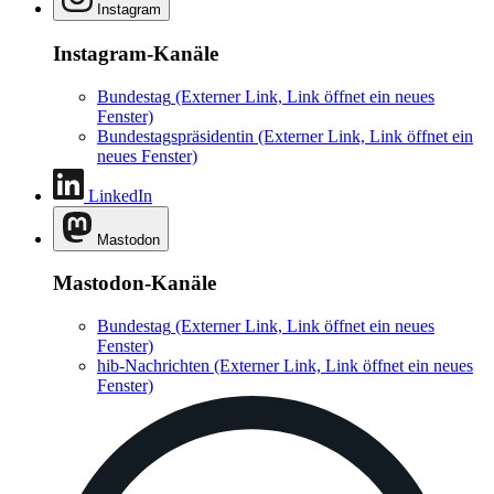
Instagram
Instagram-Kanäle
Bundestag
(Externer Link, Link öffnet ein neues
Fenster)
Bundestagspräsidentin
(Externer Link, Link öffnet ein
neues Fenster)
LinkedIn
Mastodon
Mastodon-Kanäle
Bundestag
(Externer Link, Link öffnet ein neues
Fenster)
hib-Nachrichten
(Externer Link, Link öffnet ein neues
Fenster)