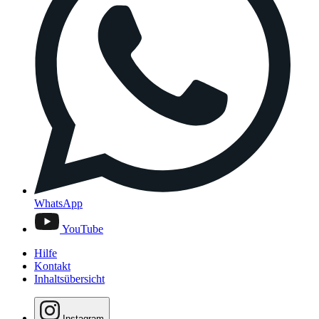
WhatsApp
YouTube
Hilfe
Kontakt
Inhaltsübersicht
Instagram