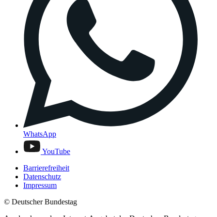
WhatsApp
YouTube
Barrierefreiheit
Datenschutz
Impressum
© Deutscher Bundestag