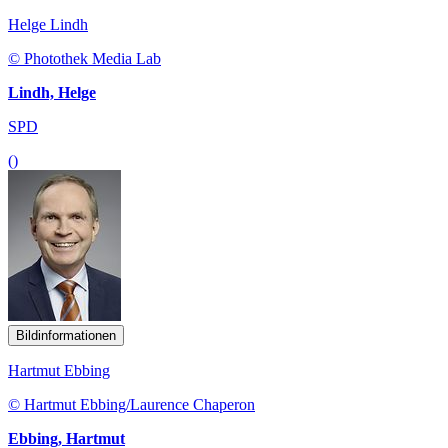
Helge Lindh
© Photothek Media Lab
Lindh, Helge
SPD
()
Bildinformationen
Hartmut Ebbing
© Hartmut Ebbing/Laurence Chaperon
Ebbing, Hartmut