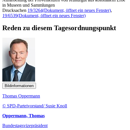
in Museen und Sammlungen
Drucksachen
19/3264
(Dokument, öffnet ein neues Fenster)
,
19/6539
(Dokument, öffnet ein neues Fenster)
Reden zu diesem Tagesordnungspunkt
Bildinformationen
Thomas Oppermann
© SPD-Parteivorstand/ Susie Knoll
Oppermann, Thomas
Bundestagsvizepräsident