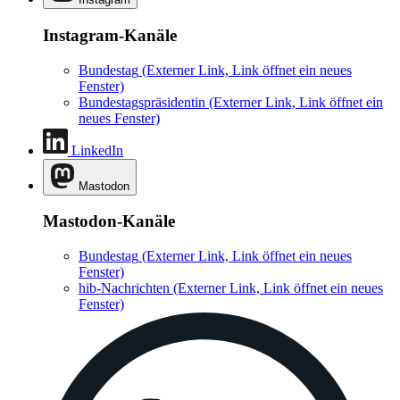
Instagram-Kanäle
Bundestag
(Externer Link, Link öffnet ein neues
Fenster)
Bundestagspräsidentin
(Externer Link, Link öffnet ein
neues Fenster)
LinkedIn
Mastodon
Mastodon-Kanäle
Bundestag
(Externer Link, Link öffnet ein neues
Fenster)
hib-Nachrichten
(Externer Link, Link öffnet ein neues
Fenster)