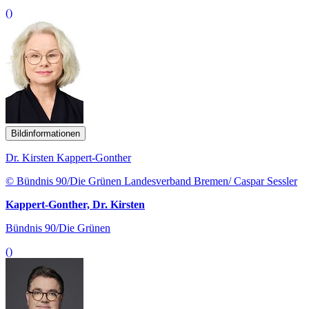
()
Bildinformationen
Dr. Kirsten Kappert-Gonther
© Bündnis 90/Die Grünen Landesverband Bremen/ Caspar Sessler
Kappert-Gonther, Dr. Kirsten
Bündnis 90/Die Grünen
()