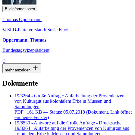
Bildinformationen
Thomas Oppermann
© SPD-Parteivorstand/ Susie Knoll
Oppermann, Thomas
Bundestagsvizepräsident
()
mehr anzeigen
Dokumente
19/3264 - Große Anfrage: Aufarbeitung der Provenienzen
von Kulturgut aus kolonialem Erbe in Museen und
Sammlungen
PDF
| 161 KB — Status: 05.07.2018
(Dokument, Link öffnet
ein neues Fenster)
19/6539 - Antwort: auf die Große Anfrage - Drucksache
19/3264 - Aufarbeitung der Provenienzen von Kulturgut aus
kolonialem Erbe in Museen und Sammlungen