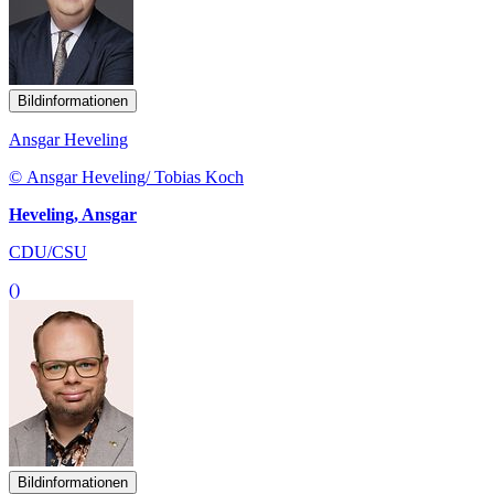
Bildinformationen
Ansgar Heveling
© Ansgar Heveling/ Tobias Koch
Heveling, Ansgar
CDU/CSU
()
Bildinformationen