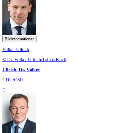
Bildinformationen
Volker Ullrich
© Dr. Volker Ullrich/Tobias Koch
Ullrich, Dr. Volker
CDU/CSU
()