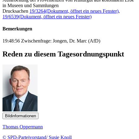
in Museen und Sammlungen
Drucksachen
19/3264
(Dokument, öffnet ein neues Fenster)
,
19/6539
(Dokument, öffnet ein neues Fenster)
Bemerkungen
19:48:56 Zwischenfrage: Jongen, Dr. Marc (AfD)
Reden zu diesem Tagesordnungspunkt
Bildinformationen
Thomas Oppermann
© SPD-Parteivorstand/ Susie Knoll