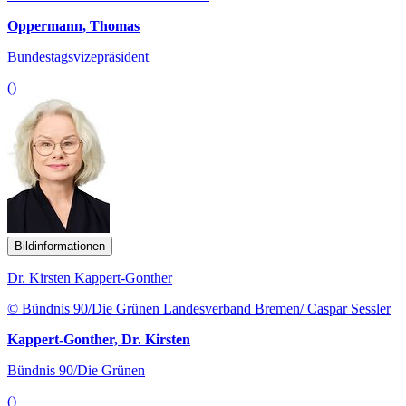
Oppermann, Thomas
Bundestagsvizepräsident
()
Bildinformationen
Dr. Kirsten Kappert-Gonther
© Bündnis 90/Die Grünen Landesverband Bremen/ Caspar Sessler
Kappert-Gonther, Dr. Kirsten
Bündnis 90/Die Grünen
()