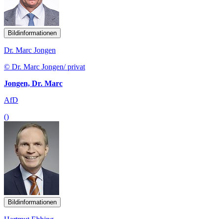
Bildinformationen
Dr. Marc Jongen
© Dr. Marc Jongen/ privat
Jongen, Dr. Marc
AfD
()
Bildinformationen