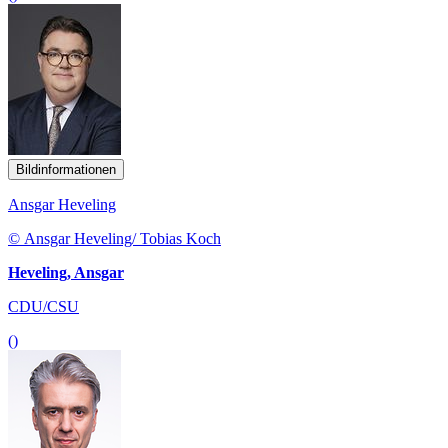
Bildinformationen
Ansgar Heveling
© Ansgar Heveling/ Tobias Koch
Heveling, Ansgar
CDU/CSU
()