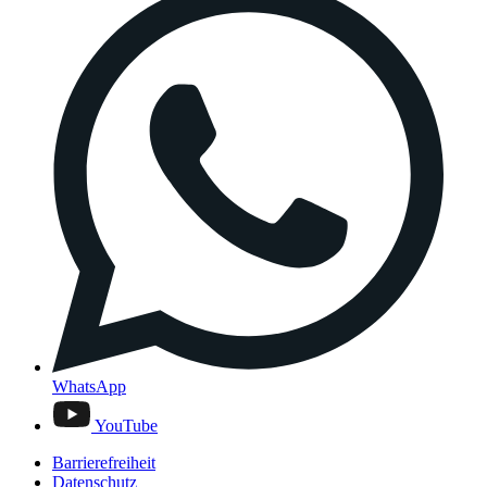
WhatsApp
YouTube
Barrierefreiheit
Datenschutz