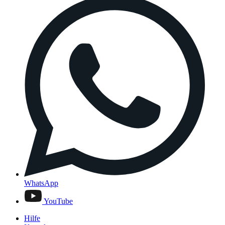
WhatsApp
YouTube
Hilfe