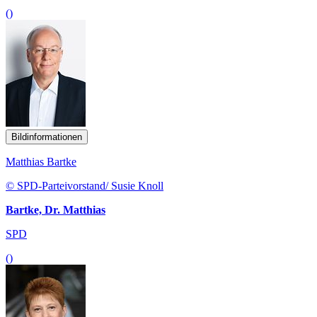
()
Bildinformationen
Matthias Bartke
© SPD-Parteivorstand/ Susie Knoll
Bartke, Dr. Matthias
SPD
()