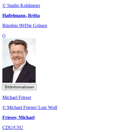
© Studio Kohlmeier
Haßelmann, Britta
Bündnis 90/Die Grünen
()
Bildinformationen
Michael Frieser
© Michael Frieser/ Lutz Wolf
Frieser, Michael
CDU/CSU