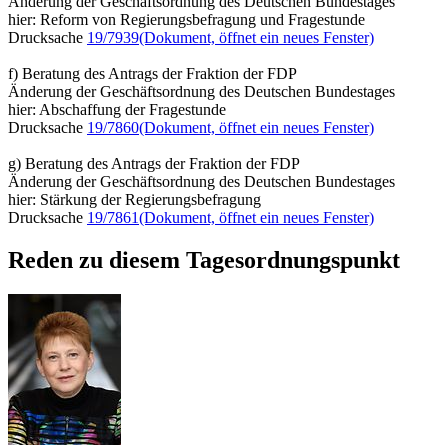
Änderung der Geschäftsordnung des Deutschen Bundestages
hier: Reform von Regierungsbefragung und Fragestunde
Drucksache
19/7939
(Dokument, öffnet ein neues Fenster)
f) Beratung des Antrags der Fraktion der FDP
Änderung der Geschäftsordnung des Deutschen Bundestages
hier: Abschaffung der Fragestunde
Drucksache
19/7860
(Dokument, öffnet ein neues Fenster)
g) Beratung des Antrags der Fraktion der FDP
Änderung der Geschäftsordnung des Deutschen Bundestages
hier: Stärkung der Regierungsbefragung
Drucksache
19/7861
(Dokument, öffnet ein neues Fenster)
Reden zu diesem Tagesordnungspunkt