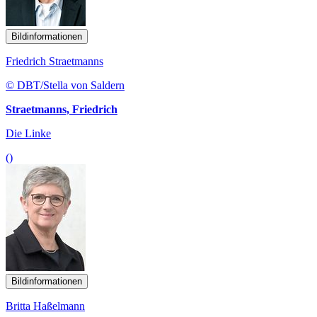
Bildinformationen
Friedrich Straetmanns
© DBT/Stella von Saldern
Straetmanns, Friedrich
Die Linke
()
Bildinformationen
Britta Haßelmann