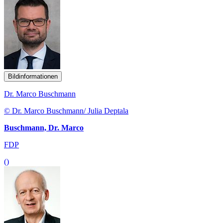
Bildinformationen
Dr. Marco Buschmann
© Dr. Marco Buschmann/ Julia Deptala
Buschmann, Dr. Marco
FDP
()