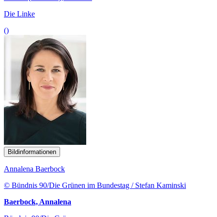
Die Linke
()
Bildinformationen
Annalena Baerbock
© Bündnis 90/Die Grünen im Bundestag / Stefan Kaminski
Baerbock, Annalena