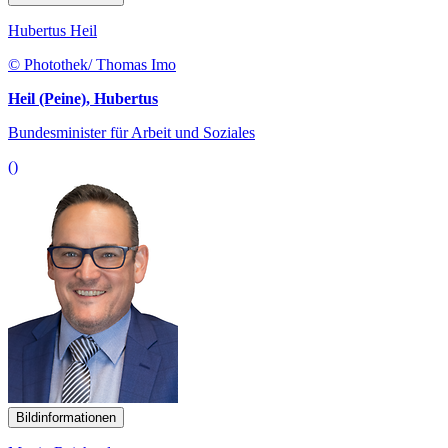
Hubertus Heil
© Photothek/ Thomas Imo
Heil (Peine), Hubertus
Bundesminister für Arbeit und Soziales
()
Bildinformationen