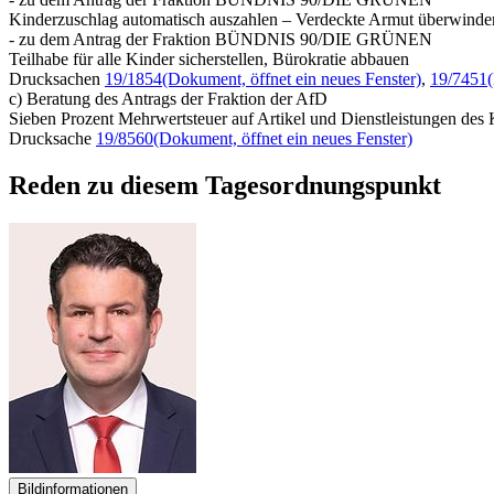
Kinderzuschlag automatisch auszahlen – Verdeckte Armut überwinde
- zu dem Antrag der Fraktion BÜNDNIS 90/DIE GRÜNEN
Teilhabe für alle Kinder sicherstellen, Bürokratie abbauen
Drucksachen
19/1854
(Dokument, öffnet ein neues Fenster)
,
19/7451
c) Beratung des Antrags der Fraktion der AfD
Sieben Prozent Mehrwertsteuer auf Artikel und Dienstleistungen des 
Drucksache
19/8560
(Dokument, öffnet ein neues Fenster)
Reden zu diesem Tagesordnungspunkt
Bildinformationen