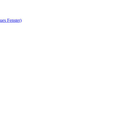
ues Fenster)