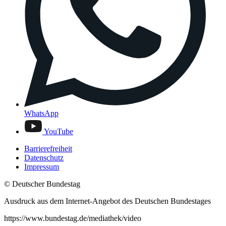
WhatsApp
YouTube
Barrierefreiheit
Datenschutz
Impressum
© Deutscher Bundestag
Ausdruck aus dem Internet-Angebot des Deutschen Bundestages
https://www.bundestag.de/mediathek/video