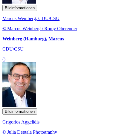
Bildinformationen
Marcus Weinberg, CDU/CSU
© Marcus Weinberg / Romy Oberender
Weinberg (Hamburg), Marcus
CDU/CSU
()
Bildinformationen
Grigorios Aggelidis
© Julia Deptala Photography