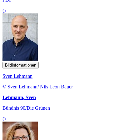
()
Bildinformationen
Sven Lehmann
© Sven Lehmann/ Nils Leon Bauer
Lehmann, Sven
Bündnis 90/Die Grünen
()