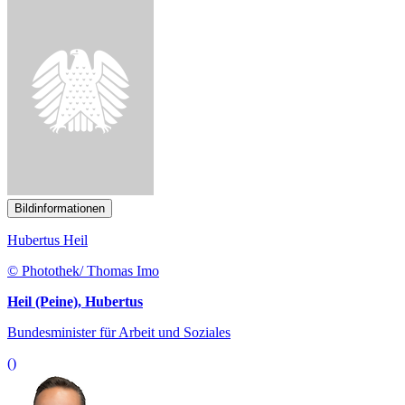
Bildinformationen
Hubertus Heil
© Photothek/ Thomas Imo
Heil (Peine), Hubertus
Bundesminister für Arbeit und Soziales
()