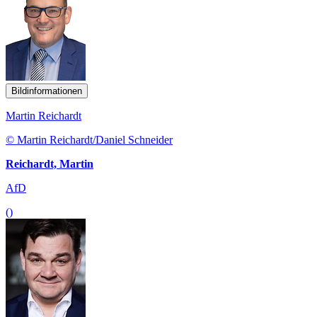
Bildinformationen
Martin Reichardt
© Martin Reichardt/Daniel Schneider
Reichardt, Martin
AfD
()