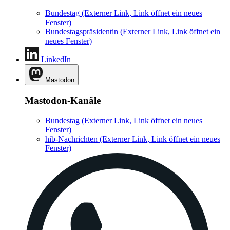
Bundestag
(Externer Link, Link öffnet ein neues
Fenster)
Bundestagspräsidentin
(Externer Link, Link öffnet ein
neues Fenster)
LinkedIn
Mastodon
Mastodon-Kanäle
Bundestag
(Externer Link, Link öffnet ein neues
Fenster)
hib-Nachrichten
(Externer Link, Link öffnet ein neues
Fenster)