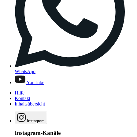
WhatsApp
YouTube
Hilfe
Kontakt
Inhaltsübersicht
Instagram
Instagram-Kanäle