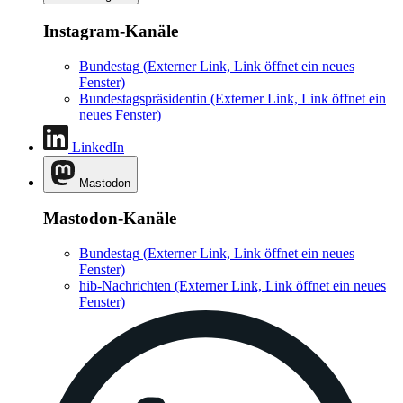
Instagram-Kanäle
Bundestag
(Externer Link, Link öffnet ein neues
Fenster)
Bundestagspräsidentin
(Externer Link, Link öffnet ein
neues Fenster)
LinkedIn
Mastodon
Mastodon-Kanäle
Bundestag
(Externer Link, Link öffnet ein neues
Fenster)
hib-Nachrichten
(Externer Link, Link öffnet ein neues
Fenster)