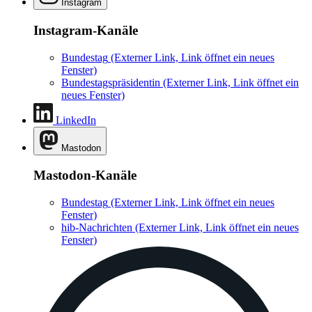
Instagram
Instagram-Kanäle
Bundestag
(Externer Link, Link öffnet ein neues
Fenster)
Bundestagspräsidentin
(Externer Link, Link öffnet ein
neues Fenster)
LinkedIn
Mastodon
Mastodon-Kanäle
Bundestag
(Externer Link, Link öffnet ein neues
Fenster)
hib-Nachrichten
(Externer Link, Link öffnet ein neues
Fenster)