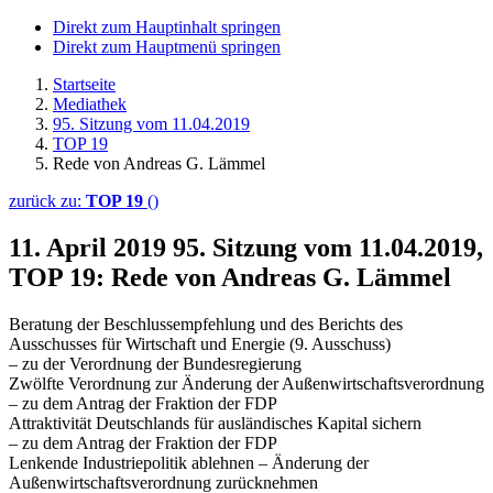
Direkt zum Hauptinhalt springen
Direkt zum Hauptmenü springen
Startseite
Mediathek
95. Sitzung vom 11.04.2019
TOP 19
Rede von Andreas G. Lämmel
zurück zu:
TOP 19
()
11. April 2019
95. Sitzung vom 11.04.2019,
TOP 19: Rede von Andreas G. Lämmel
Beratung der Beschlussempfehlung und des Berichts des
Ausschusses für Wirtschaft und Energie (9. Ausschuss)
– zu der Verordnung der Bundesregierung
Zwölfte Verordnung zur Änderung der Außenwirtschaftsverordnung
– zu dem Antrag der Fraktion der FDP
Attraktivität Deutschlands für ausländisches Kapital sichern
– zu dem Antrag der Fraktion der FDP
Lenkende Industriepolitik ablehnen – Änderung der
Außenwirtschaftsverordnung zurücknehmen