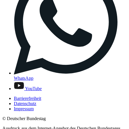
WhatsApp
YouTube
Barrierefreiheit
Datenschutz
Impressum
© Deutscher Bundestag
Ausdruck aus dem Internet-Angebot des Deutschen Bundestages