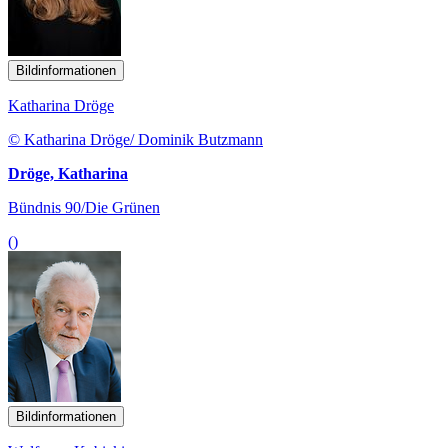
Bildinformationen
Katharina Dröge
© Katharina Dröge/ Dominik Butzmann
Dröge, Katharina
Bündnis 90/Die Grünen
()
Bildinformationen