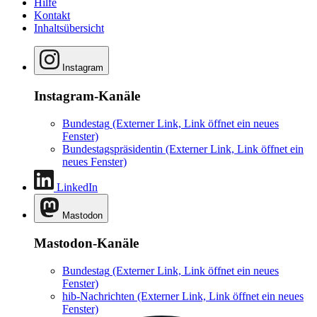
Hilfe
Kontakt
Inhaltsübersicht
Instagram
Instagram-Kanäle
Bundestag
(Externer Link, Link öffnet ein neues
Fenster)
Bundestagspräsidentin
(Externer Link, Link öffnet ein
neues Fenster)
LinkedIn
Mastodon
Mastodon-Kanäle
Bundestag
(Externer Link, Link öffnet ein neues
Fenster)
hib-Nachrichten
(Externer Link, Link öffnet ein neues
Fenster)