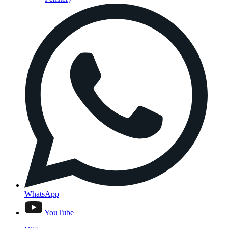
WhatsApp
YouTube