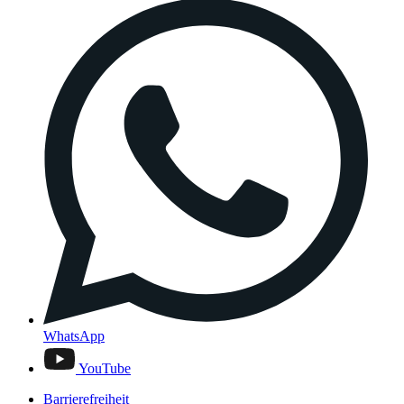
WhatsApp
YouTube
Barrierefreiheit