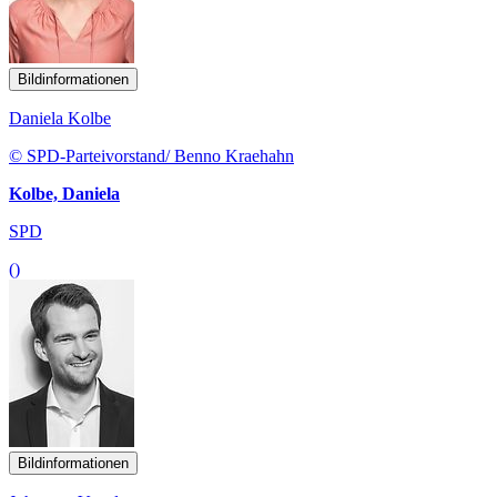
Bildinformationen
Daniela Kolbe
© SPD-Parteivorstand/ Benno Kraehahn
Kolbe, Daniela
SPD
()
Bildinformationen