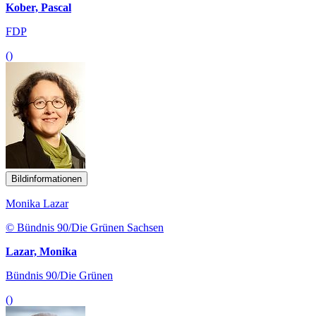
Kober, Pascal
FDP
()
Bildinformationen
Monika Lazar
© Bündnis 90/Die Grünen Sachsen
Lazar, Monika
Bündnis 90/Die Grünen
()