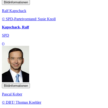
Bildinformationen
Ralf Kapschack
© SPD-Parteivorstand/ Susie Knoll
Kapschack, Ralf
SPD
()
Bildinformationen
Pascal Kober
© DBT/ Thomas Koehler