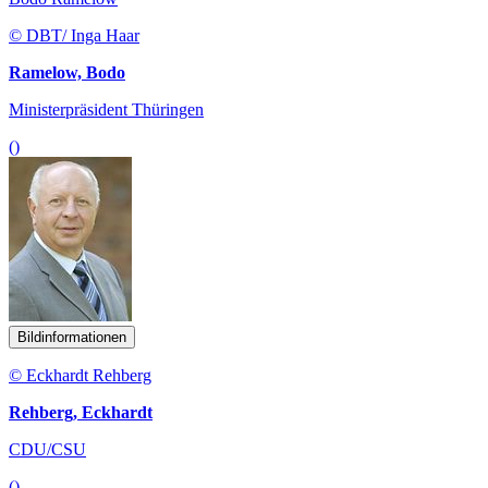
© DBT/ Inga Haar
Ramelow, Bodo
Ministerpräsident Thüringen
()
Bildinformationen
© Eckhardt Rehberg
Rehberg, Eckhardt
CDU/CSU
()