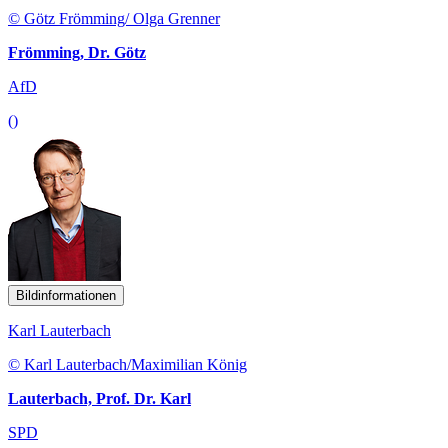
© Götz Frömming/ Olga Grenner
Frömming, Dr. Götz
AfD
()
Bildinformationen
Karl Lauterbach
© Karl Lauterbach/Maximilian König
Lauterbach, Prof. Dr. Karl
SPD