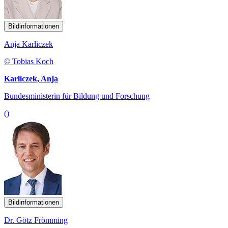
Bildinformationen
Anja Karliczek
© Tobias Koch
Karliczek, Anja
Bundesministerin für Bildung und Forschung
()
Bildinformationen
Dr. Götz Frömming