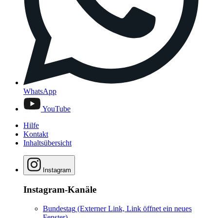
WhatsApp
YouTube
Hilfe
Kontakt
Inhaltsübersicht
Instagram
Instagram-Kanäle
Bundestag
(Externer Link, Link öffnet ein neues
Fenster)