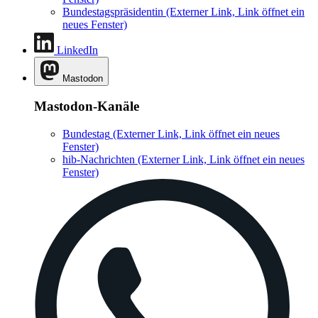
Bundestagspräsidentin
(Externer Link, Link öffnet ein
neues Fenster)
LinkedIn
Mastodon
Mastodon-Kanäle
Bundestag
(Externer Link, Link öffnet ein neues
Fenster)
hib-Nachrichten
(Externer Link, Link öffnet ein neues
Fenster)