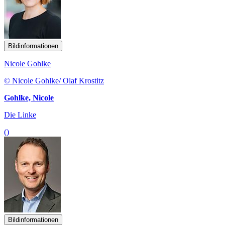
Bildinformationen
Nicole Gohlke
© Nicole Gohlke/ Olaf Krostitz
Gohlke, Nicole
Die Linke
()
Bildinformationen