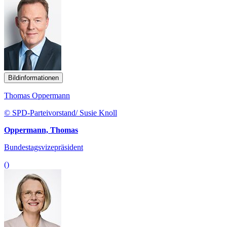
Bildinformationen
Thomas Oppermann
© SPD-Parteivorstand/ Susie Knoll
Oppermann, Thomas
Bundestagsvizepräsident
()