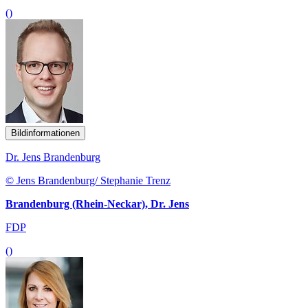
()
Bildinformationen
Dr. Jens Brandenburg
© Jens Brandenburg/ Stephanie Trenz
Brandenburg (Rhein-Neckar), Dr. Jens
FDP
()