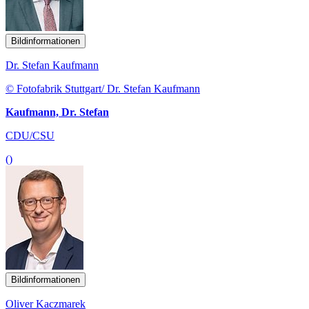
Bildinformationen
Dr. Stefan Kaufmann
© Fotofabrik Stuttgart/ Dr. Stefan Kaufmann
Kaufmann, Dr. Stefan
CDU/CSU
()
Bildinformationen
Oliver Kaczmarek