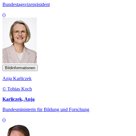
Bundestagsvizepräsident
()
Bildinformationen
Anja Karliczek
© Tobias Koch
Karliczek, Anja
Bundesministerin für Bildung und Forschung
()