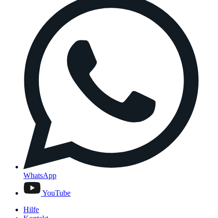
WhatsApp
YouTube
Hilfe