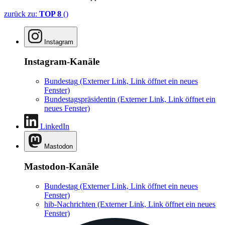
zurück zu:
TOP 8
()
Instagram
Instagram-Kanäle
Bundestag
(Externer Link, Link öffnet ein neues
Fenster)
Bundestagspräsidentin
(Externer Link, Link öffnet ein
neues Fenster)
LinkedIn
Mastodon
Mastodon-Kanäle
Bundestag
(Externer Link, Link öffnet ein neues
Fenster)
hib-Nachrichten
(Externer Link, Link öffnet ein neues
Fenster)