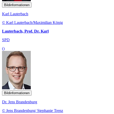
Bildinformationen
Karl Lauterbach
© Karl Lauterbach/Maximilian König
Lauterbach, Prof. Dr. Karl
SPD
()
Bildinformationen
Dr. Jens Brandenburg
© Jens Brandenburg/ Stephanie Trenz