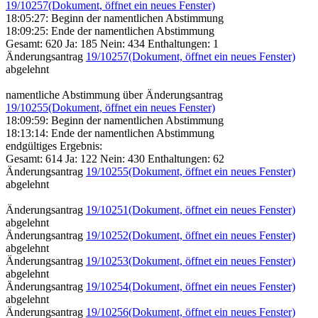
19/10257
(Dokument, öffnet ein neues Fenster)
18:05:27: Beginn der namentlichen Abstimmung
18:09:25: Ende der namentlichen Abstimmung
Gesamt: 620 Ja: 185 Nein: 434 Enthaltungen: 1
Änderungsantrag
19/10257
(Dokument, öffnet ein neues Fenster)
abgelehnt
namentliche Abstimmung über Änderungsantrag
19/10255
(Dokument, öffnet ein neues Fenster)
18:09:59: Beginn der namentlichen Abstimmung
18:13:14: Ende der namentlichen Abstimmung
endgültiges Ergebnis:
Gesamt: 614 Ja: 122 Nein: 430 Enthaltungen: 62
Änderungsantrag
19/10255
(Dokument, öffnet ein neues Fenster)
abgelehnt
Änderungsantrag
19/10251
(Dokument, öffnet ein neues Fenster)
abgelehnt
Änderungsantrag
19/10252
(Dokument, öffnet ein neues Fenster)
abgelehnt
Änderungsantrag
19/10253
(Dokument, öffnet ein neues Fenster)
abgelehnt
Änderungsantrag
19/10254
(Dokument, öffnet ein neues Fenster)
abgelehnt
Änderungsantrag
19/10256
(Dokument, öffnet ein neues Fenster)