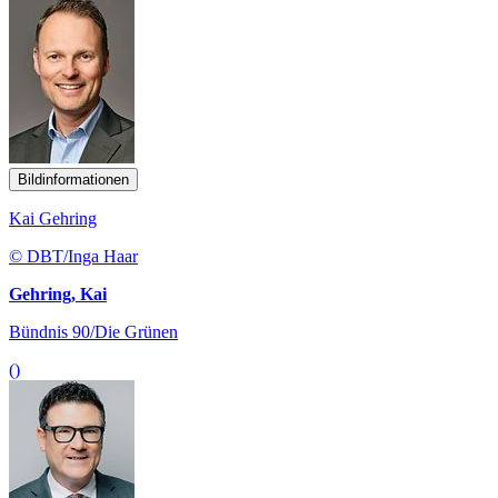
Bildinformationen
Kai Gehring
© DBT/Inga Haar
Gehring, Kai
Bündnis 90/Die Grünen
()