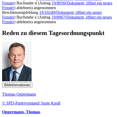
Fenster)
Buchstabe d (Antrag
19/8956
(Dokument, öffnet ein neues
Fenster)
ablehnen) angenommen
Beschlussempfehlung
19/10249
(Dokument, öffnet ein neues
Fenster)
Buchstabe e (Antrag
19/8967
(Dokument, öffnet ein neues
Fenster)
ablehnen) angenommen
Reden zu diesem Tagesordnungspunkt
Bildinformationen
Thomas Oppermann
© SPD-Parteivorstand/ Susie Knoll
Oppermann, Thomas