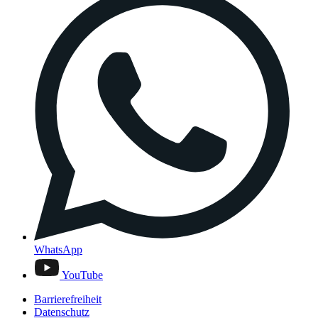
WhatsApp
YouTube
Barrierefreiheit
Datenschutz