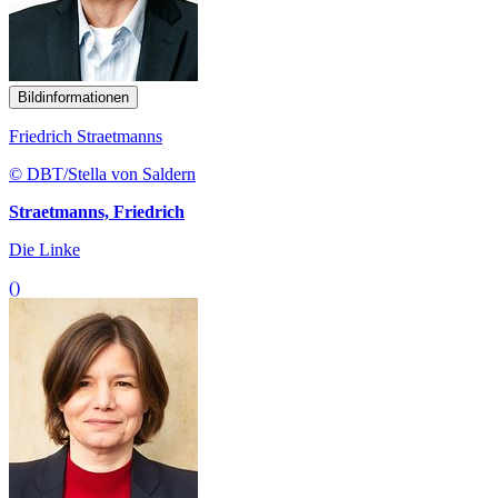
Bildinformationen
Friedrich Straetmanns
© DBT/Stella von Saldern
Straetmanns, Friedrich
Die Linke
()