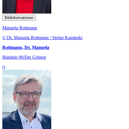
Bildinformationen
Manuela Rottmann
© Dr. Manuela Rottmann / Stefan Kaminski
Rottmann, Dr. Manuela
Bündnis 90/Die Grünen
()