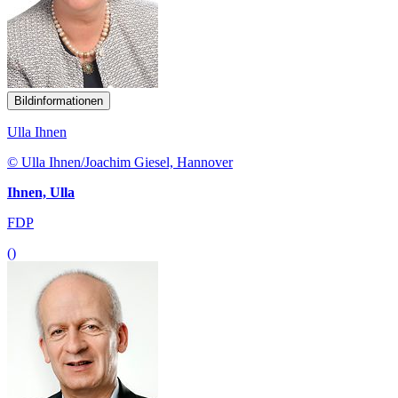
Bildinformationen
Ulla Ihnen
© Ulla Ihnen/Joachim Giesel, Hannover
Ihnen, Ulla
FDP
()