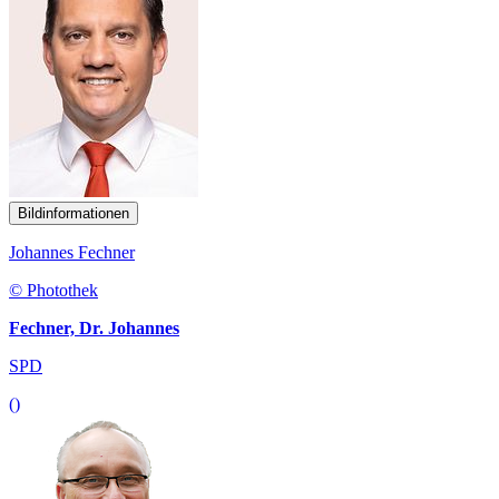
Bildinformationen
Johannes Fechner
© Photothek
Fechner, Dr. Johannes
SPD
()