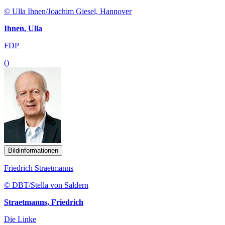
© Ulla Ihnen/Joachim Giesel, Hannover
Ihnen, Ulla
FDP
()
Bildinformationen
Friedrich Straetmanns
© DBT/Stella von Saldern
Straetmanns, Friedrich
Die Linke