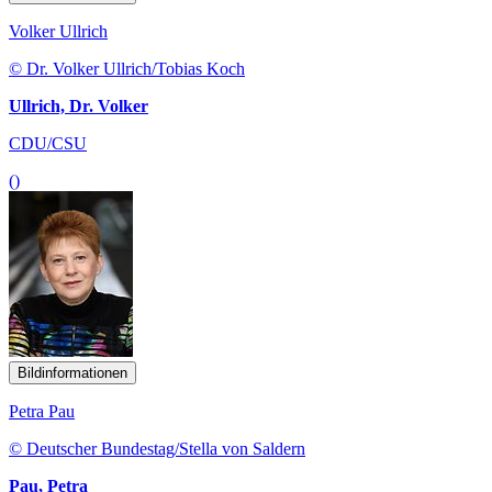
Volker Ullrich
© Dr. Volker Ullrich/Tobias Koch
Ullrich, Dr. Volker
CDU/CSU
()
Bildinformationen
Petra Pau
© Deutscher Bundestag/Stella von Saldern
Pau, Petra