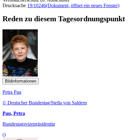
Drucksache
19/10246
(Dokument, öffnet ein neues Fenster)
Reden zu diesem Tagesordnungspunkt
Bildinformationen
Petra Pau
© Deutscher Bundestag/Stella von Saldern
Pau, Petra
Bundestagsvizepräsidentin
()