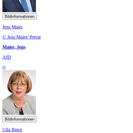
Bildinformationen
Jens Maier
© Jens Maier/ Privat
Maier, Jens
AfD
()
Bildinformationen
Ulla Ihnen