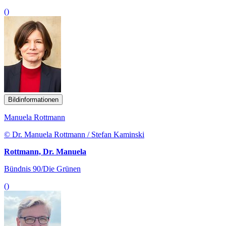
()
Bildinformationen
Manuela Rottmann
© Dr. Manuela Rottmann / Stefan Kaminski
Rottmann, Dr. Manuela
Bündnis 90/Die Grünen
()