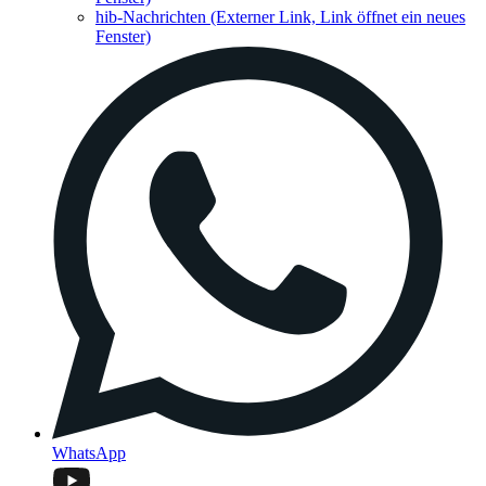
hib-Nachrichten
(Externer Link, Link öffnet ein neues
Fenster)
WhatsApp