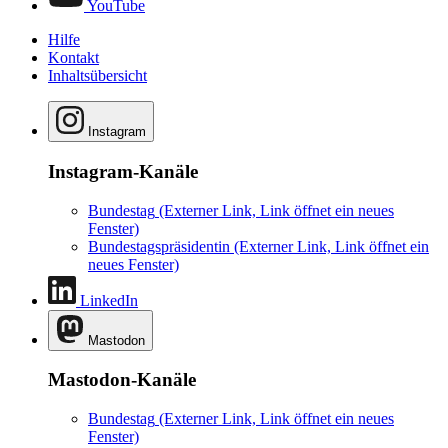
YouTube
Hilfe
Kontakt
Inhaltsübersicht
Instagram
Instagram-Kanäle
Bundestag
(Externer Link, Link öffnet ein neues
Fenster)
Bundestagspräsidentin
(Externer Link, Link öffnet ein
neues Fenster)
LinkedIn
Mastodon
Mastodon-Kanäle
Bundestag
(Externer Link, Link öffnet ein neues
Fenster)