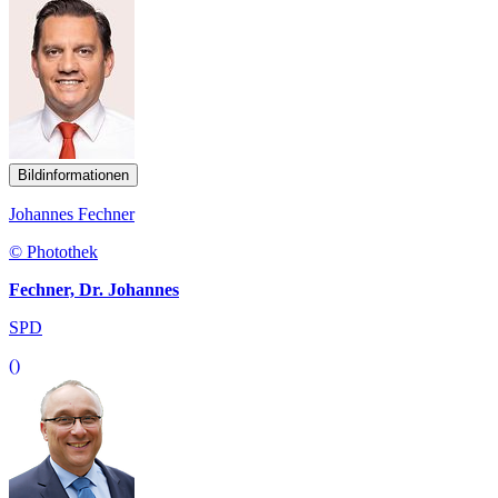
Bildinformationen
Johannes Fechner
© Photothek
Fechner, Dr. Johannes
SPD
()