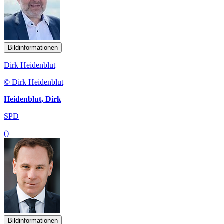
Bildinformationen
Dirk Heidenblut
© Dirk Heidenblut
Heidenblut, Dirk
SPD
()
Bildinformationen