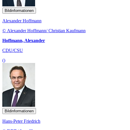
Bildinformationen
Alexander Hoffmann
© Alexander Hoffmann/ Christian Kaufmann
Hoffmann, Alexander
CDU/CSU
()
Bildinformationen
Hans-Peter Friedrich