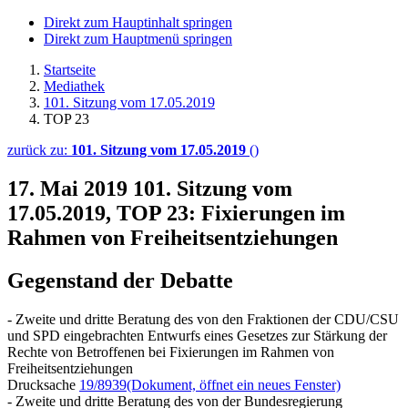
Direkt zum Hauptinhalt springen
Direkt zum Hauptmenü springen
Startseite
Mediathek
101. Sitzung vom 17.05.2019
TOP 23
zurück zu:
101. Sitzung vom 17.05.2019
()
17. Mai 2019
101. Sitzung vom
17.05.2019, TOP 23: Fixierungen im
Rahmen von Freiheitsentziehungen
Gegenstand der Debatte
- Zweite und dritte Beratung des von den Fraktionen der CDU/CSU
und SPD eingebrachten Entwurfs eines Gesetzes zur Stärkung der
Rechte von Betroffenen bei Fixierungen im Rahmen von
Freiheitsentziehungen
Drucksache
19/8939
(Dokument, öffnet ein neues Fenster)
- Zweite und dritte Beratung des von der Bundesregierung