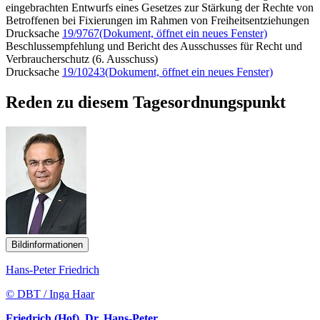
eingebrachten Entwurfs eines Gesetzes zur Stärkung der Rechte von
Betroffenen bei Fixierungen im Rahmen von Freiheitsentziehungen
Drucksache
19/9767
(Dokument, öffnet ein neues Fenster)
Beschlussempfehlung und Bericht des Ausschusses für Recht und
Verbraucherschutz (6. Ausschuss)
Drucksache
19/10243
(Dokument, öffnet ein neues Fenster)
Reden zu diesem Tagesordnungspunkt
Bildinformationen
Hans-Peter Friedrich
© DBT / Inga Haar
Friedrich (Hof), Dr. Hans-Peter