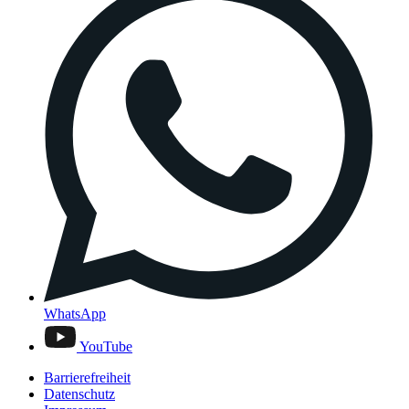
WhatsApp
YouTube
Barrierefreiheit
Datenschutz