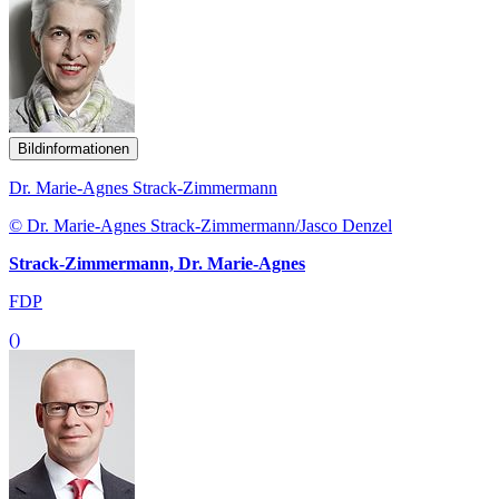
Bildinformationen
Dr. Marie-Agnes Strack-Zimmermann
© Dr. Marie-Agnes Strack-Zimmermann/Jasco Denzel
Strack-Zimmermann, Dr. Marie-Agnes
FDP
()