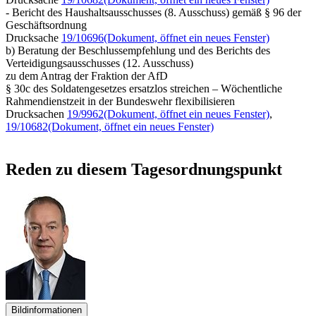
- Bericht des Haushaltsausschusses (8. Ausschuss) gemäß § 96 der
Geschäftsordnung
Drucksache
19/10696
(Dokument, öffnet ein neues Fenster)
b) Beratung der Beschlussempfehlung und des Berichts des
Verteidigungsausschusses (12. Ausschuss)
zu dem Antrag der Fraktion der AfD
§ 30c des Soldatengesetzes ersatzlos streichen – Wöchentliche
Rahmendienstzeit in der Bundeswehr flexibilisieren
Drucksachen
19/9962
(Dokument, öffnet ein neues Fenster)
,
19/10682
(Dokument, öffnet ein neues Fenster)
Reden zu diesem Tagesordnungspunkt
Bildinformationen