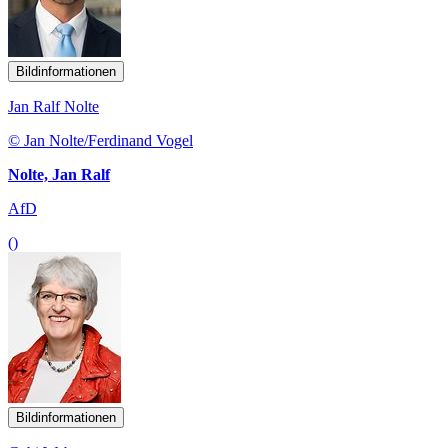
Bildinformationen
Jan Ralf Nolte
© Jan Nolte/Ferdinand Vogel
Nolte, Jan Ralf
AfD
()
Bildinformationen