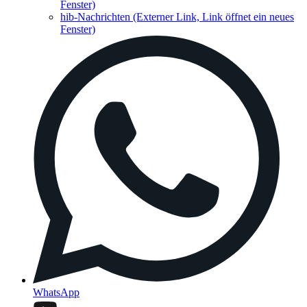
Fenster)
hib-Nachrichten
(Externer Link, Link öffnet ein neues
Fenster)
WhatsApp