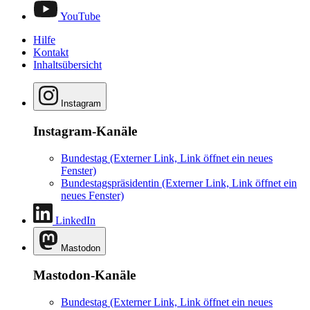
YouTube
Hilfe
Kontakt
Inhaltsübersicht
Instagram
Instagram-Kanäle
Bundestag
(Externer Link, Link öffnet ein neues
Fenster)
Bundestagspräsidentin
(Externer Link, Link öffnet ein
neues Fenster)
LinkedIn
Mastodon
Mastodon-Kanäle
Bundestag
(Externer Link, Link öffnet ein neues