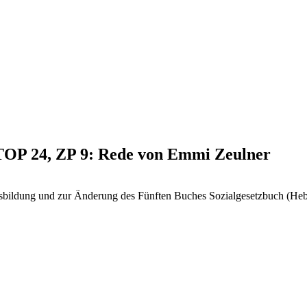
 TOP 24, ZP 9: Rede von Emmi Zeulner
usbildung und zur Änderung des Fünften Buches Sozialgesetzbuch (