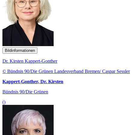
Bildinformationen
Dr. Kirsten Kappert-Gonther
© Bündnis 90/Die Grünen Landesverband Bremen/ Caspar Sessler
Kappert-Gonther, Dr. Kirsten
Bündnis 90/Die Grünen
()