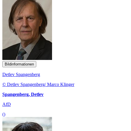
Bildinformationen
Detlev Spangenberg
© Detlev Spangenberg/ Marco Klinger
Spangenberg, Detlev
AfD
()