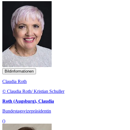
Bildinformationen
Claudia Roth
© Claudia Roth/ Kristian Schuller
Roth (Augsburg), Claudia
Bundestagsvizepräsidentin
()