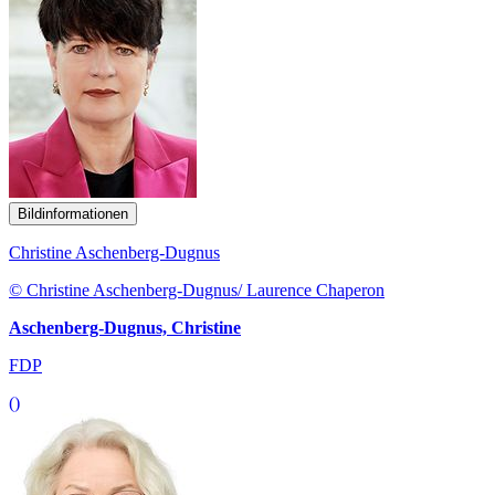
Bildinformationen
Christine Aschenberg-Dugnus
© Christine Aschenberg-Dugnus/ Laurence Chaperon
Aschenberg-Dugnus, Christine
FDP
()