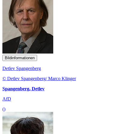
Bildinformationen
Detlev Spangenberg
© Detlev Spangenberg/ Marco Klinger
Spangenberg, Detlev
AfD
()