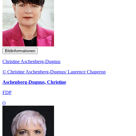
Bildinformationen
Christine Aschenberg-Dugnus
© Christine Aschenberg-Dugnus/ Laurence Chaperon
Aschenberg-Dugnus, Christine
FDP
()