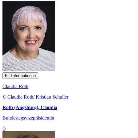
Bildinformationen
Claudia Roth
© Claudia Roth/ Kristian Schuller
Roth (Augsburg), Claudia
Bundestagsvizepräsidentin
()