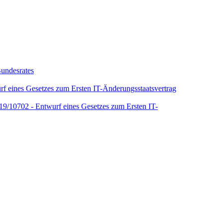
Bundesrates
f eines Gesetzes zum Ersten IT-Änderungsstaatsvertrag
19/10702 - Entwurf eines Gesetzes zum Ersten IT-