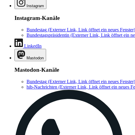
Instagram
Instagram-Kanäle
Bundestag
(Externer Link, Link öffnet ein neues Fenster
Bundestagspräsidentin
(Externer Link, Link öffnet ein ne
LinkedIn
Mastodon
Mastodon-Kanäle
Bundestag
(Externer Link, Link öffnet ein neues Fenster
hib-Nachrichten
(Externer Link, Link öffnet ein neues Fe