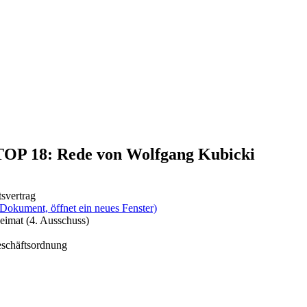
 TOP 18: Rede von Wolfgang Kubicki
svertrag
(Dokument, öffnet ein neues Fenster)
eimat (4. Ausschuss)
eschäftsordnung