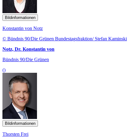
Bildinformationen
Konstantin von Notz
© Bündnis 90/Die Grünen Bundestagsfraktion/ Stefan Kaminski
Notz, Dr. Konstantin von
Bündnis 90/Die Grünen
()
Bildinformationen
Thorsten Frei