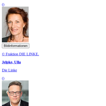
()
Bildinformationen
© Fraktion DIE LINKE.
Jelpke, Ulla
Die Linke
()