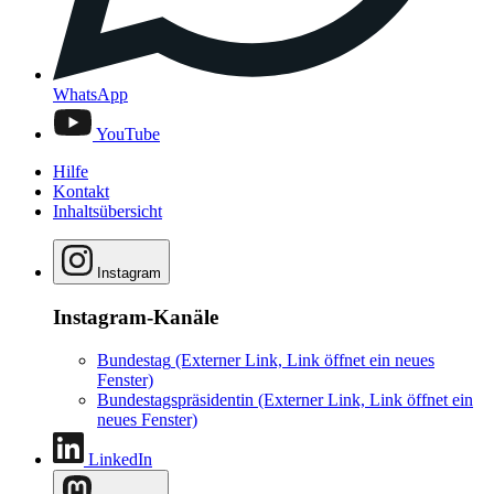
WhatsApp
YouTube
Hilfe
Kontakt
Inhaltsübersicht
Instagram
Instagram-Kanäle
Bundestag
(Externer Link, Link öffnet ein neues
Fenster)
Bundestagspräsidentin
(Externer Link, Link öffnet ein
neues Fenster)
LinkedIn