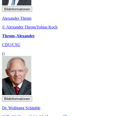
Bildinformationen
Alexander Throm
© Alexander Throm/Tobias Koch
Throm, Alexander
CDU/CSU
()
Bildinformationen
Dr. Wolfgang Schäuble