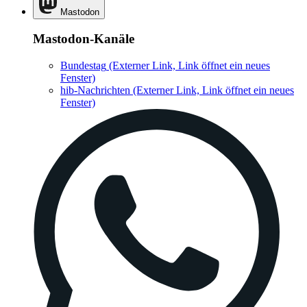
Mastodon
Mastodon-Kanäle
Bundestag
(Externer Link, Link öffnet ein neues
Fenster)
hib-Nachrichten
(Externer Link, Link öffnet ein neues
Fenster)