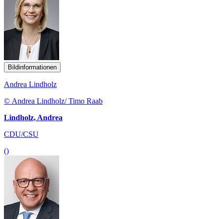
Bildinformationen
Andrea Lindholz
© Andrea Lindholz/ Timo Raab
Lindholz, Andrea
CDU/CSU
()