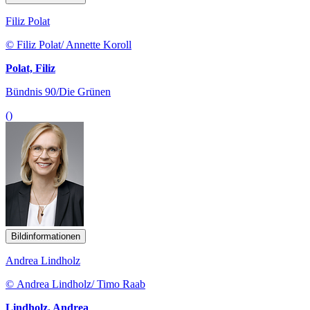
Filiz Polat
© Filiz Polat/ Annette Koroll
Polat, Filiz
Bündnis 90/Die Grünen
()
Bildinformationen
Andrea Lindholz
© Andrea Lindholz/ Timo Raab
Lindholz, Andrea