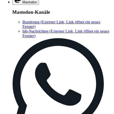
Mastodon
Mastodon-Kanäle
Bundestag
(Externer Link, Link öffnet ein neues
Fenster)
hib-Nachrichten
(Externer Link, Link öffnet ein neues
Fenster)