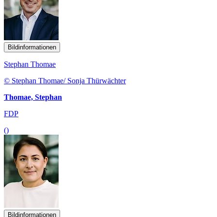
Bildinformationen
Stephan Thomae
© Stephan Thomae/ Sonja Thürwächter
Thomae, Stephan
FDP
()
Bildinformationen