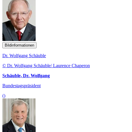
Bildinformationen
Dr. Wolfgang Schäuble
© Dr. Wolfgang Schäuble/ Laurence Chaperon
Schäuble, Dr. Wolfgang
Bundestagspräsident
()