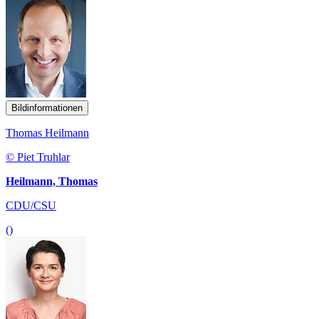
Bildinformationen
Thomas Heilmann
© Piet Truhlar
Heilmann, Thomas
CDU/CSU
()