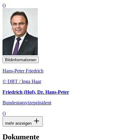
()
Bildinformationen
Hans-Peter Friedrich
© DBT / Inga Haar
Friedrich (Hof), Dr. Hans-Peter
Bundestagsvizepräsident
()
mehr anzeigen
Dokumente