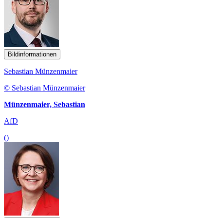
Bildinformationen
Sebastian Münzenmaier
© Sebastian Münzenmaier
Münzenmaier, Sebastian
AfD
()