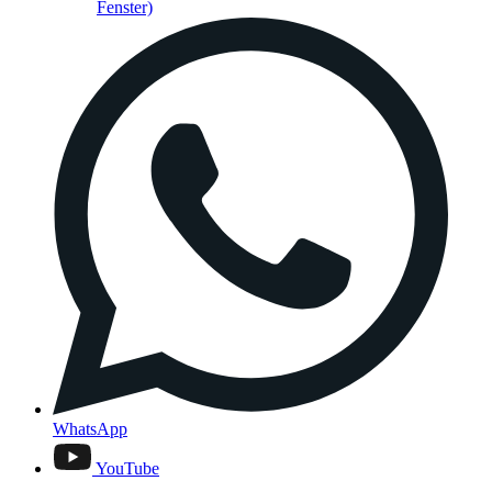
Fenster)
WhatsApp
YouTube