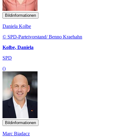
Bildinformationen
Daniela Kolbe
© SPD-Parteivorstand/ Benno Kraehahn
Kolbe, Daniela
SPD
()
Bildinformationen
Marc Biadacz