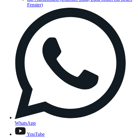
Fenster)
WhatsApp
YouTube