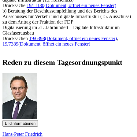
Drucksache
19/11180
(Dokument, öffnet ein neues Fenster)
b) Beratung der Beschlussempfehlung und des Berichts des
Ausschusses für Verkehr und digitale Infrastruktur (15. Ausschuss)
zu dem Antrag der Fraktion der FDP
Digitalisierung im 21. Jahrhundert – Digitale Infrastruktur im
Glasfaserausbau
Drucksachen
19/6398
(Dokument, öffnet ein neues Fenster)
,
19/7389
(Dokument, öffnet ein neues Fenster)
Reden zu diesem Tagesordnungspunkt
Bildinformationen
Hans-Peter Friedrich