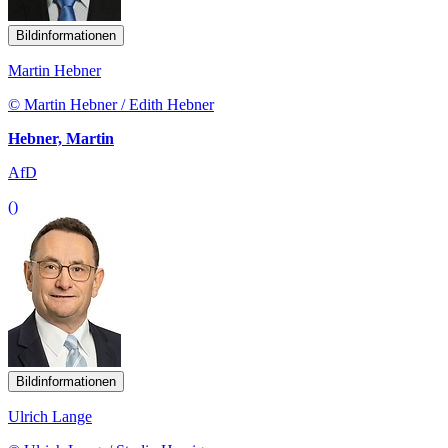
Bildinformationen
Martin Hebner
© Martin Hebner / Edith Hebner
Hebner, Martin
AfD
()
Bildinformationen
Ulrich Lange