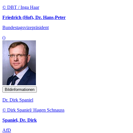
© DBT / Inga Haar
Friedrich (Hof), Dr. Hans-Peter
Bundestagsvizepräsident
()
Bildinformationen
Dr. Dirk Spaniel
© Dirk Spaniel/ Hagen Schnauss
Spaniel, Dr. Dirk
AfD