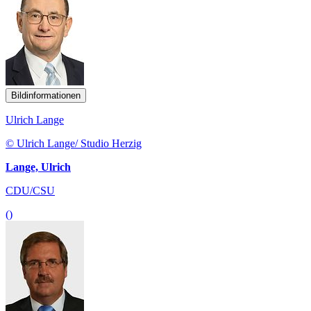
Bildinformationen
Ulrich Lange
© Ulrich Lange/ Studio Herzig
Lange, Ulrich
CDU/CSU
()