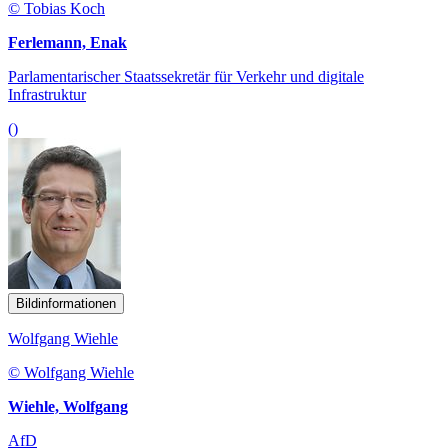
© Tobias Koch
Ferlemann, Enak
Parlamentarischer Staatssekretär für Verkehr und digitale
Infrastruktur
()
Bildinformationen
Wolfgang Wiehle
© Wolfgang Wiehle
Wiehle, Wolfgang
AfD