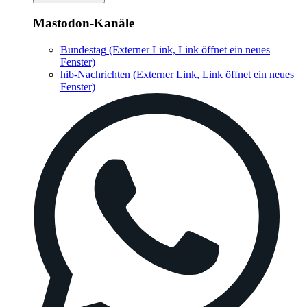
Mastodon-Kanäle
Bundestag
(Externer Link, Link öffnet ein neues
Fenster)
hib-Nachrichten
(Externer Link, Link öffnet ein neues
Fenster)