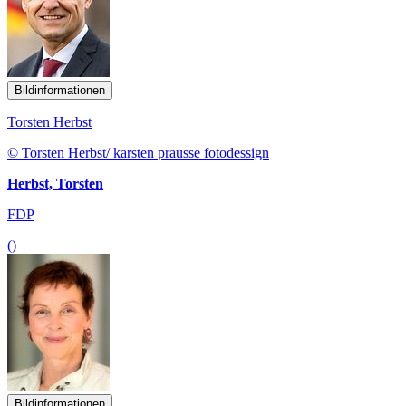
Bildinformationen
Torsten Herbst
© Torsten Herbst/ karsten prausse fotodessign
Herbst, Torsten
FDP
()
Bildinformationen