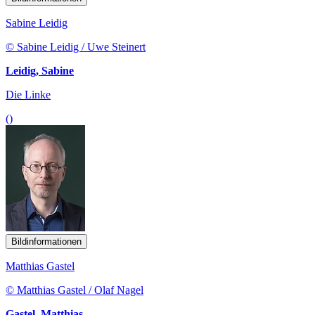
Sabine Leidig
© Sabine Leidig / Uwe Steinert
Leidig, Sabine
Die Linke
()
Bildinformationen
Matthias Gastel
© Matthias Gastel / Olaf Nagel
Gastel, Matthias