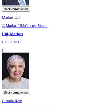
Bildinformationen
Markus Uhl
© Markus Uhl/Carsten Simon
Uhl, Markus
CDU/CSU
()
Bildinformationen
Claudia Roth