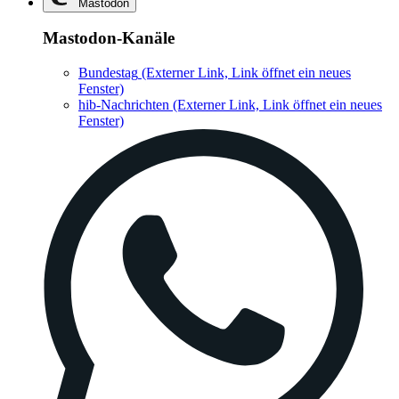
Mastodon
Mastodon-Kanäle
Bundestag
(Externer Link, Link öffnet ein neues
Fenster)
hib-Nachrichten
(Externer Link, Link öffnet ein neues
Fenster)