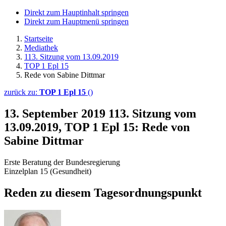
Direkt zum Hauptinhalt springen
Direkt zum Hauptmenü springen
Startseite
Mediathek
113. Sitzung vom 13.09.2019
TOP 1 Epl 15
Rede von Sabine Dittmar
zurück zu:
TOP 1 Epl 15
()
13. September 2019
113. Sitzung vom
13.09.2019, TOP 1 Epl 15: Rede von
Sabine Dittmar
Erste Beratung der Bundesregierung
Einzelplan 15 (Gesundheit)
Reden zu diesem Tagesordnungspunkt