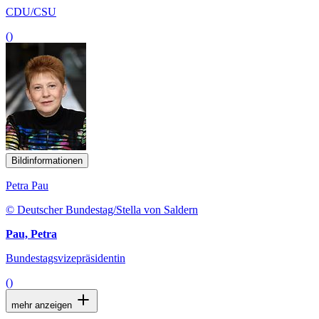
CDU/CSU
()
Bildinformationen
Petra Pau
© Deutscher Bundestag/Stella von Saldern
Pau, Petra
Bundestagsvizepräsidentin
()
mehr anzeigen