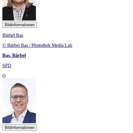
Bildinformationen
Bärbel Bas
© Bärbel Bas / Photothek Media Lab
Bas, Bärbel
SPD
()
Bildinformationen