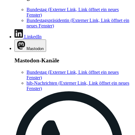
Bundestag
(Externer Link, Link öffnet ein neues
Fenster)
Bundestagspräsidentin
(Externer Link, Link öffnet ein
neues Fenster)
LinkedIn
Mastodon
Mastodon-Kanäle
Bundestag
(Externer Link, Link öffnet ein neues
Fenster)
hib-Nachrichten
(Externer Link, Link öffnet ein neues
Fenster)