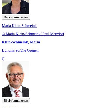
Bildinformationen
Maria Klein-Schmeink
© Maria Klein-Schmeink/ Paul Metzdorf
Klein-Schmeink, Maria
Bündnis 90/Die Grünen
()
Bildinformationen