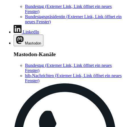
Bundestag
(Externer Link, Link öffnet ein neues
Fenster)
Bundestagspräsidentin
(Externer Link, Link öffnet ein
neues Fenster)
LinkedIn
Mastodon
Mastodon-Kanäle
Bundestag
(Externer Link, Link öffnet ein neues
Fenster)
hib-Nachrichten
(Externer Link, Link öffnet ein neues
Fenster)