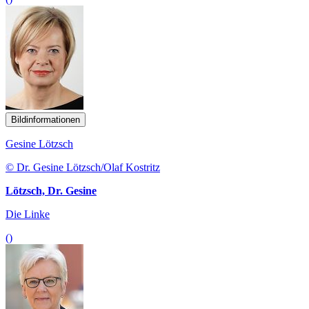
Bildinformationen
Gesine Lötzsch
© Dr. Gesine Lötzsch/Olaf Kostritz
Lötzsch, Dr. Gesine
Die Linke
()