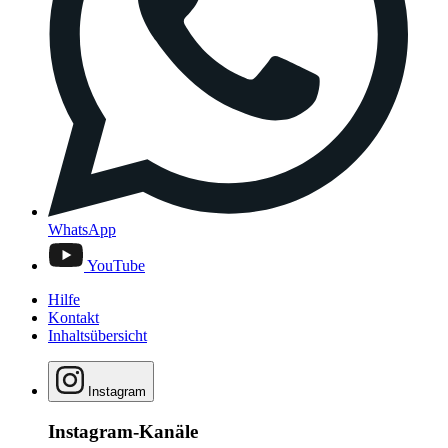
WhatsApp
YouTube
Hilfe
Kontakt
Inhaltsübersicht
Instagram
Instagram-Kanäle