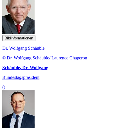
Bildinformationen
Dr. Wolfgang Schäuble
© Dr. Wolfgang Schäuble/ Laurence Chaperon
Schäuble, Dr. Wolfgang
Bundestagspräsident
()