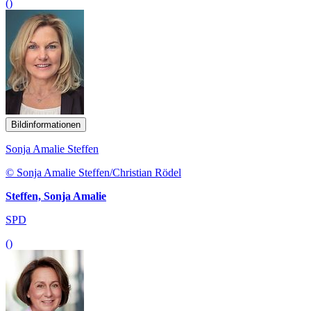
()
Bildinformationen
Sonja Amalie Steffen
© Sonja Amalie Steffen/Christian Rödel
Steffen, Sonja Amalie
SPD
()