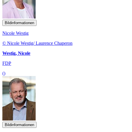
Bildinformationen
Nicole Westig
© Nicole Westig/ Laurence Chaperon
Westig, Nicole
FDP
()
Bildinformationen