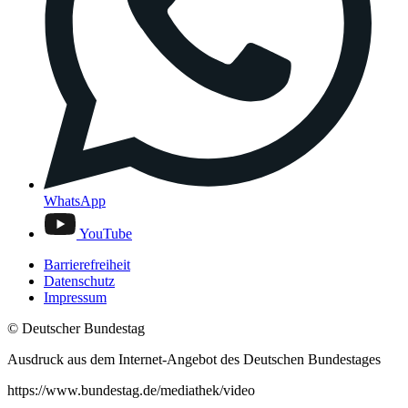
WhatsApp
YouTube
Barrierefreiheit
Datenschutz
Impressum
© Deutscher Bundestag
Ausdruck aus dem Internet-Angebot des Deutschen Bundestages
https://www.bundestag.de/mediathek/video