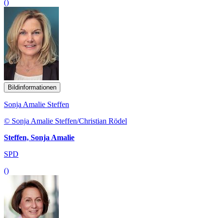
()
Bildinformationen
Sonja Amalie Steffen
© Sonja Amalie Steffen/Christian Rödel
Steffen, Sonja Amalie
SPD
()