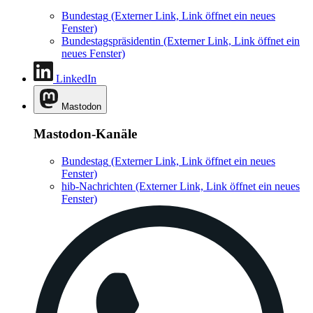
Bundestag
(Externer Link, Link öffnet ein neues
Fenster)
Bundestagspräsidentin
(Externer Link, Link öffnet ein
neues Fenster)
LinkedIn
Mastodon
Mastodon-Kanäle
Bundestag
(Externer Link, Link öffnet ein neues
Fenster)
hib-Nachrichten
(Externer Link, Link öffnet ein neues
Fenster)