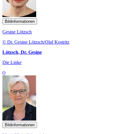
Bildinformationen
Gesine Lötzsch
© Dr. Gesine Lötzsch/Olaf Kostritz
Lötzsch, Dr. Gesine
Die Linke
()
Bildinformationen