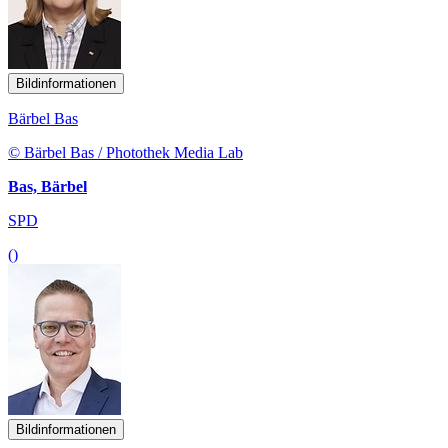
Bildinformationen
Bärbel Bas
© Bärbel Bas / Photothek Media Lab
Bas, Bärbel
SPD
()
Bildinformationen