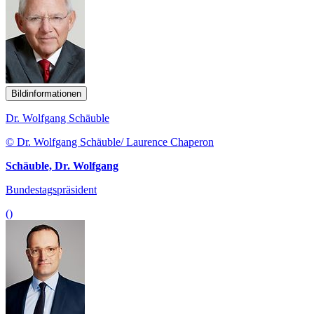
Bildinformationen
Dr. Wolfgang Schäuble
© Dr. Wolfgang Schäuble/ Laurence Chaperon
Schäuble, Dr. Wolfgang
Bundestagspräsident
()