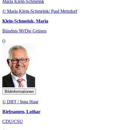
Maria Klein-Schmeink
© Maria Klein-Schmeink/ Paul Metzdorf
Klein-Schmeink, Maria
Bündnis 90/Die Grünen
()
Bildinformationen
© DBT / Inga Haar
Riebsamen, Lothar
CDU/CSU