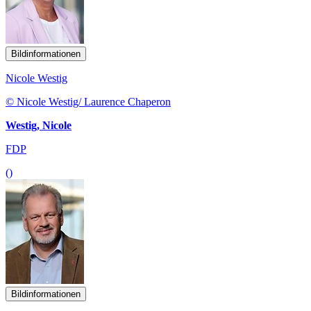
Bildinformationen
Nicole Westig
© Nicole Westig/ Laurence Chaperon
Westig, Nicole
FDP
()
Bildinformationen