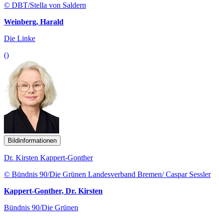
© DBT/Stella von Saldern
Weinberg, Harald
Die Linke
()
Bildinformationen
Dr. Kirsten Kappert-Gonther
© Bündnis 90/Die Grünen Landesverband Bremen/ Caspar Sessler
Kappert-Gonther, Dr. Kirsten
Bündnis 90/Die Grünen