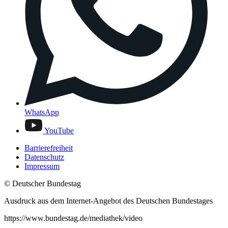
WhatsApp
YouTube
Barrierefreiheit
Datenschutz
Impressum
© Deutscher Bundestag
Ausdruck aus dem Internet-Angebot des Deutschen Bundestages
https://www.bundestag.de/mediathek/video