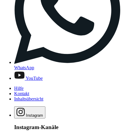
WhatsApp
YouTube
Hilfe
Kontakt
Inhaltsübersicht
Instagram
Instagram-Kanäle