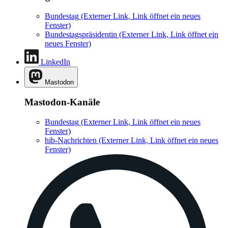
Bundestag
(Externer Link, Link öffnet ein neues
Fenster)
Bundestagspräsidentin
(Externer Link, Link öffnet ein
neues Fenster)
LinkedIn
Mastodon
Mastodon-Kanäle
Bundestag
(Externer Link, Link öffnet ein neues
Fenster)
hib-Nachrichten
(Externer Link, Link öffnet ein neues
Fenster)