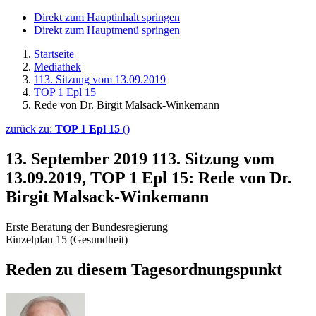
Direkt zum Hauptinhalt springen
Direkt zum Hauptmenü springen
Startseite
Mediathek
113. Sitzung vom 13.09.2019
TOP 1 Epl 15
Rede von Dr. Birgit Malsack-Winkemann
zurück zu:
TOP 1 Epl 15
()
13. September 2019
113. Sitzung vom
13.09.2019, TOP 1 Epl 15: Rede von Dr.
Birgit Malsack-Winkemann
Erste Beratung der Bundesregierung
Einzelplan 15 (Gesundheit)
Reden zu diesem Tagesordnungspunkt