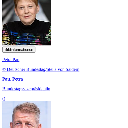
Bildinformationen
Petra Pau
© Deutscher Bundestag/Stella von Saldern
Pau, Petra
Bundestagsvizepräsidentin
()