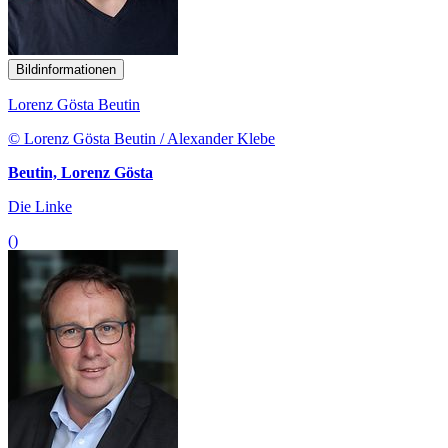
Bildinformationen
Lorenz Gösta Beutin
© Lorenz Gösta Beutin / Alexander Klebe
Beutin, Lorenz Gösta
Die Linke
()