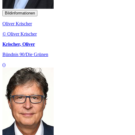
Bildinformationen
Oliver Krischer
© Oliver Krischer
Krischer, Oliver
Bündnis 90/Die Grünen
()