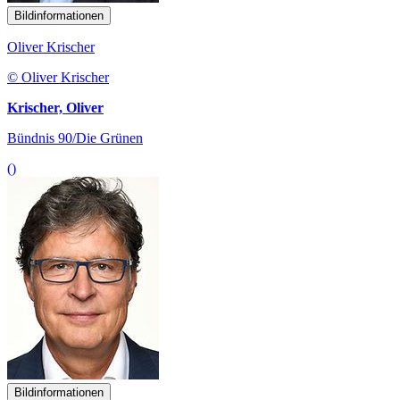
Bildinformationen
Oliver Krischer
© Oliver Krischer
Krischer, Oliver
Bündnis 90/Die Grünen
()
Bildinformationen