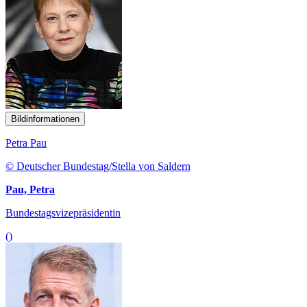
Bildinformationen
Petra Pau
© Deutscher Bundestag/Stella von Saldern
Pau, Petra
Bundestagsvizepräsidentin
()