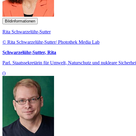
Bildinformationen
Rita Schwarzelühr-Sutter
© Rita Schwarzelühr-Sutter/ Photothek Media Lab
Schwarzelühr-Sutter, Rita
Parl. Staatssekretärin für Umwelt, Naturschutz und nukleare Sicherhei
()