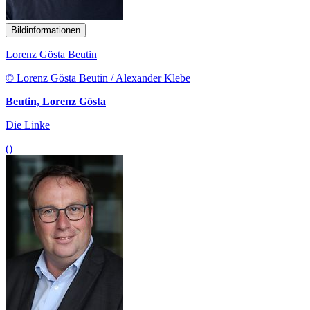
Bildinformationen
Lorenz Gösta Beutin
© Lorenz Gösta Beutin / Alexander Klebe
Beutin, Lorenz Gösta
Die Linke
()