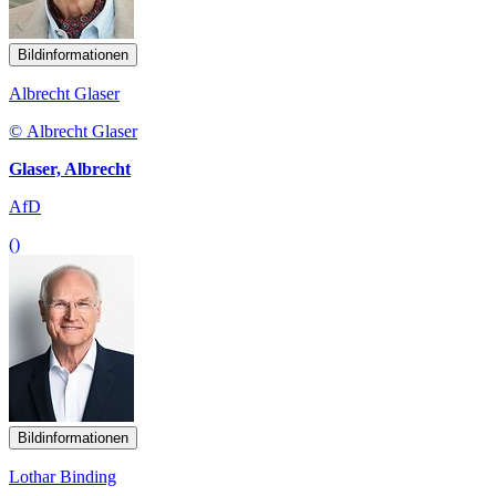
Bildinformationen
Albrecht Glaser
© Albrecht Glaser
Glaser, Albrecht
AfD
()
Bildinformationen
Lothar Binding