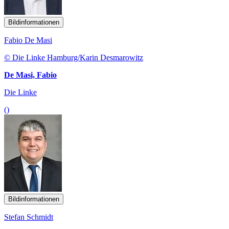
Bildinformationen
Fabio De Masi
© Die Linke Hamburg/Karin Desmarowitz
De Masi, Fabio
Die Linke
()
Bildinformationen
Stefan Schmidt