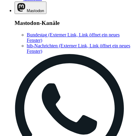
Mastodon
Mastodon-Kanäle
Bundestag
(Externer Link, Link öffnet ein neues
Fenster)
hib-Nachrichten
(Externer Link, Link öffnet ein neues
Fenster)