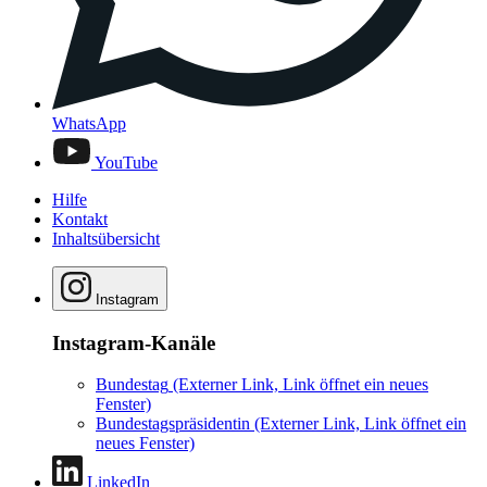
WhatsApp
YouTube
Hilfe
Kontakt
Inhaltsübersicht
Instagram
Instagram-Kanäle
Bundestag
(Externer Link, Link öffnet ein neues
Fenster)
Bundestagspräsidentin
(Externer Link, Link öffnet ein
neues Fenster)
LinkedIn