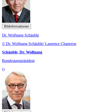
Bildinformationen
Dr. Wolfgang Schäuble
© Dr. Wolfgang Schäuble/ Laurence Chaperon
Schäuble, Dr. Wolfgang
Bundestagspräsident
()