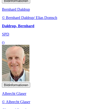
Bildinformationen
Bernhard Daldrup
© Bernhard Daldrup/ Elias Domsch
Daldrup, Bernhard
SPD
()
Bildinformationen
Albrecht Glaser
© Albrecht Glaser