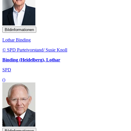
Bildinformationen
Lothar Binding
© SPD Parteivorstand/ Susie Knoll
Binding (Heidelberg), Lothar
SPD
()
Bildinformationen