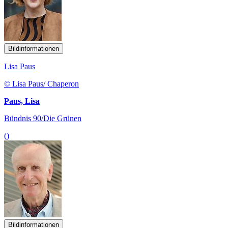
Bildinformationen
Lisa Paus
© Lisa Paus/ Chaperon
Paus, Lisa
Bündnis 90/Die Grünen
()
Bildinformationen