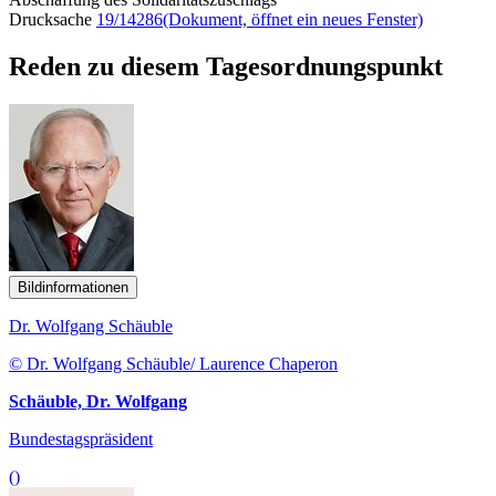
Drucksache
19/14286
(Dokument, öffnet ein neues Fenster)
Reden zu diesem Tagesordnungspunkt
Bildinformationen
Dr. Wolfgang Schäuble
© Dr. Wolfgang Schäuble/ Laurence Chaperon
Schäuble, Dr. Wolfgang
Bundestagspräsident
()