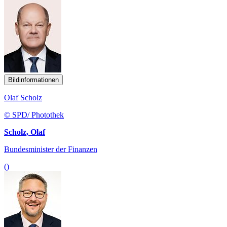
Bildinformationen
Olaf Scholz
© SPD/ Photothek
Scholz, Olaf
Bundesminister der Finanzen
()