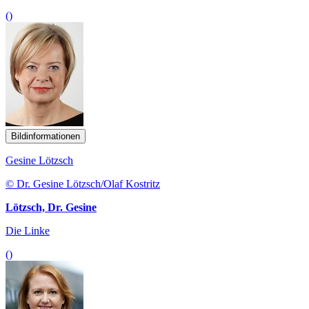
()
Bildinformationen
Gesine Lötzsch
© Dr. Gesine Lötzsch/Olaf Kostritz
Lötzsch, Dr. Gesine
Die Linke
()