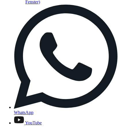
Fenster)
WhatsApp
YouTube