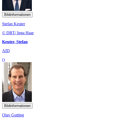
Bildinformationen
Stefan Keuter
© DBT/ Inga Haar
Keuter, Stefan
AfD
()
Bildinformationen
Olav Gutting