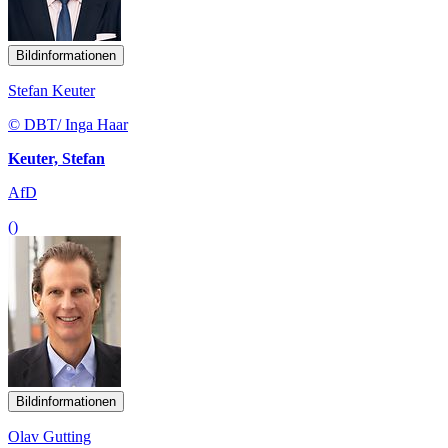
Bildinformationen
Stefan Keuter
© DBT/ Inga Haar
Keuter, Stefan
AfD
()
Bildinformationen
Olav Gutting