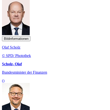
Bildinformationen
Olaf Scholz
© SPD/ Photothek
Scholz, Olaf
Bundesminister der Finanzen
()