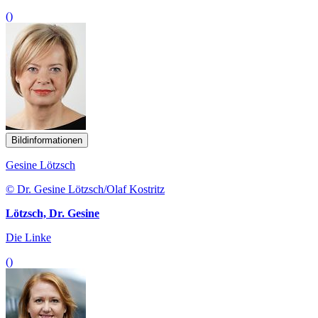
()
Bildinformationen
Gesine Lötzsch
© Dr. Gesine Lötzsch/Olaf Kostritz
Lötzsch, Dr. Gesine
Die Linke
()