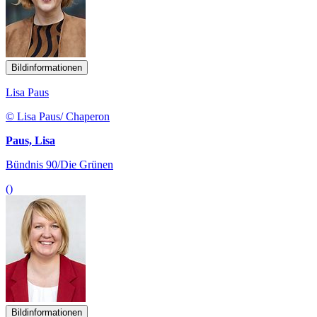
Bildinformationen
Lisa Paus
© Lisa Paus/ Chaperon
Paus, Lisa
Bündnis 90/Die Grünen
()
Bildinformationen