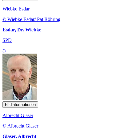
Wiebke Esdar
© Wiebke Esdar/ Pat Röhring
Esdar, Dr. Wiebke
SPD
()
Bildinformationen
Albrecht Glaser
© Albrecht Glaser
Glaser, Albrecht