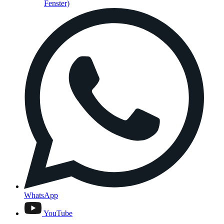
Fenster)
WhatsApp
YouTube