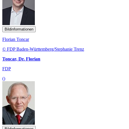
Bildinformationen
Florian Toncar
© FDP Baden-Württemberg/Stephanie Trenz
Toncar, Dr. Florian
FDP
()
Bildinformationen