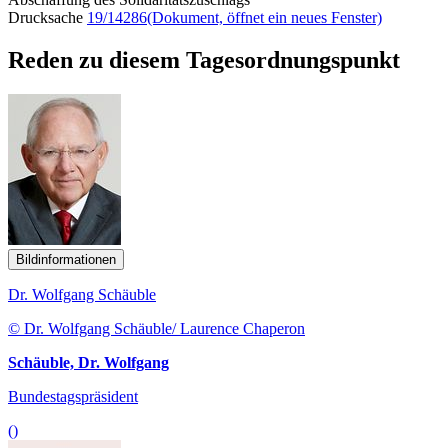
Drucksache
19/14286
(Dokument, öffnet ein neues Fenster)
Reden zu diesem Tagesordnungspunkt
Bildinformationen
Dr. Wolfgang Schäuble
© Dr. Wolfgang Schäuble/ Laurence Chaperon
Schäuble, Dr. Wolfgang
Bundestagspräsident
()