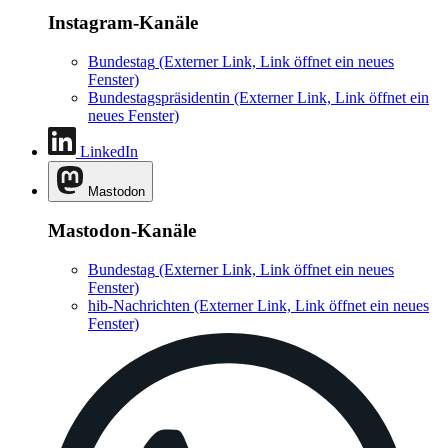
Instagram-Kanäle
Bundestag
(Externer Link, Link öffnet ein neues
Fenster)
Bundestagspräsidentin
(Externer Link, Link öffnet ein
neues Fenster)
LinkedIn
Mastodon
Mastodon-Kanäle
Bundestag
(Externer Link, Link öffnet ein neues
Fenster)
hib-Nachrichten
(Externer Link, Link öffnet ein neues
Fenster)