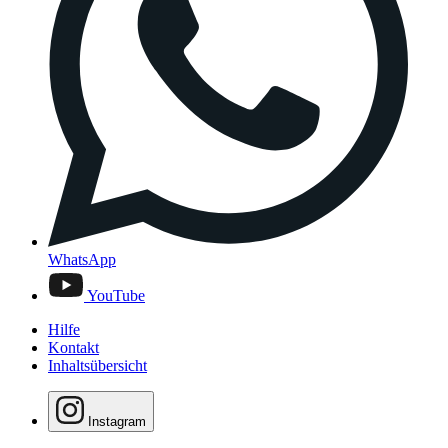
WhatsApp
YouTube
Hilfe
Kontakt
Inhaltsübersicht
Instagram