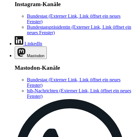
Instagram-Kanäle
Bundestag
(Externer Link, Link öffnet ein neues
Fenster)
Bundestagspräsidentin
(Externer Link, Link öffnet ein
neues Fenster)
LinkedIn
Mastodon
Mastodon-Kanäle
Bundestag
(Externer Link, Link öffnet ein neues
Fenster)
hib-Nachrichten
(Externer Link, Link öffnet ein neues
Fenster)