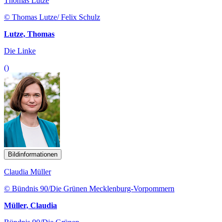
Thomas Lutze
© Thomas Lutze/ Felix Schulz
Lutze, Thomas
Die Linke
()
Bildinformationen
Claudia Müller
© Bündnis 90/Die Grünen Mecklenburg-Vorpommern
Müller, Claudia