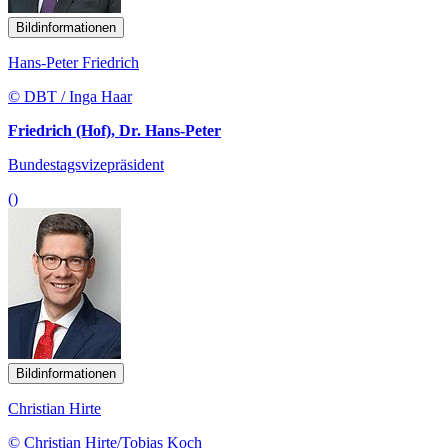
Bildinformationen
Hans-Peter Friedrich
© DBT / Inga Haar
Friedrich (Hof), Dr. Hans-Peter
Bundestagsvizepräsident
()
Bildinformationen
Christian Hirte
© Christian Hirte/Tobias Koch