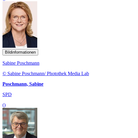
Bildinformationen
Sabine Poschmann
© Sabine Poschmann/ Photothek Media Lab
Poschmann, Sabine
SPD
()