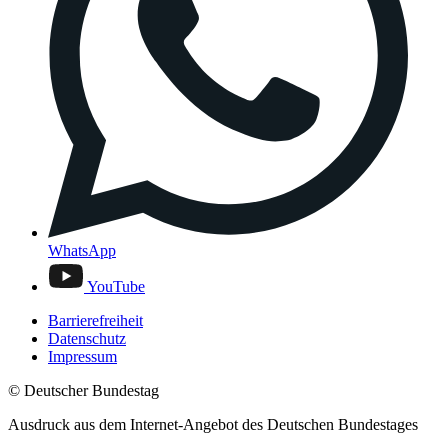
WhatsApp
YouTube
Barrierefreiheit
Datenschutz
Impressum
© Deutscher Bundestag
Ausdruck aus dem Internet-Angebot des Deutschen Bundestages