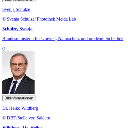
Svenja Schulze
© Svenja Schulze/ Photothek Meida Lab
Schulze, Svenja
Bundesministerin für Umwelt, Naturschutz und nukleare Sicherheit
()
Bildinformationen
Dr. Heiko Wildberg
© DBT/Stella von Saldern
Wildberg, Dr. Heiko