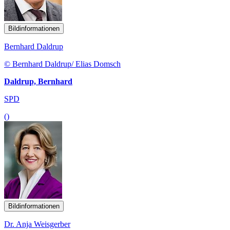
Bildinformationen
Bernhard Daldrup
© Bernhard Daldrup/ Elias Domsch
Daldrup, Bernhard
SPD
()
Bildinformationen
Dr. Anja Weisgerber