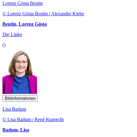
Lorenz Gösta Beutin
© Lorenz Gösta Beutin / Alexander Klebe
Beutin, Lorenz Gösta
Die Linke
()
Bildinformationen
Lisa Badum
© Lisa Badum / René Ruprecht
Badum, Lisa