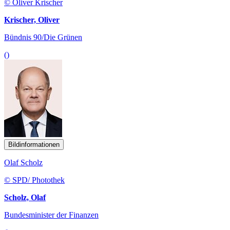
© Oliver Krischer
Krischer, Oliver
Bündnis 90/Die Grünen
()
Bildinformationen
Olaf Scholz
© SPD/ Photothek
Scholz, Olaf
Bundesminister der Finanzen