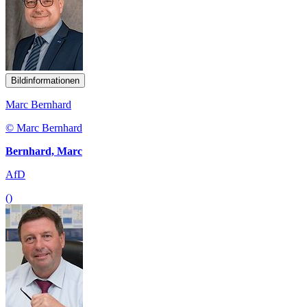
Bildinformationen
Marc Bernhard
© Marc Bernhard
Bernhard, Marc
AfD
()