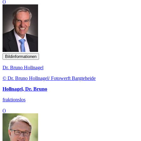
()
Bildinformationen
Dr. Bruno Hollnagel
© Dr. Bruno Hollnagel/ Fotowerft Bargteheide
Hollnagel, Dr. Bruno
fraktionslos
()