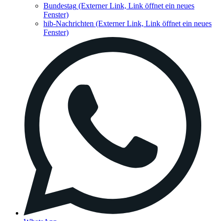
Bundestag
(Externer Link, Link öffnet ein neues
Fenster)
hib-Nachrichten
(Externer Link, Link öffnet ein neues
Fenster)