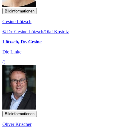
Bildinformationen
Gesine Lötzsch
© Dr. Gesine Lötzsch/Olaf Kostritz
Lötzsch, Dr. Gesine
Die Linke
()
Bildinformationen
Oliver Krischer