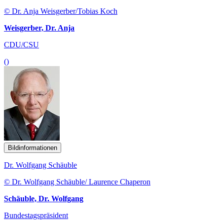
© Dr. Anja Weisgerber/Tobias Koch
Weisgerber, Dr. Anja
CDU/CSU
()
Bildinformationen
Dr. Wolfgang Schäuble
© Dr. Wolfgang Schäuble/ Laurence Chaperon
Schäuble, Dr. Wolfgang
Bundestagspräsident