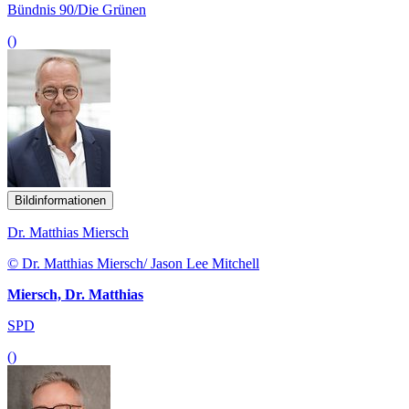
Bündnis 90/Die Grünen
()
Bildinformationen
Dr. Matthias Miersch
© Dr. Matthias Miersch/ Jason Lee Mitchell
Miersch, Dr. Matthias
SPD
()