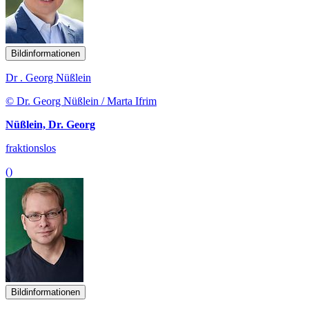
Bildinformationen
Dr . Georg Nüßlein
© Dr. Georg Nüßlein / Marta Ifrim
Nüßlein, Dr. Georg
fraktionslos
()
Bildinformationen