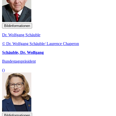
Bildinformationen
Dr. Wolfgang Schäuble
© Dr. Wolfgang Schäuble/ Laurence Chaperon
Schäuble, Dr. Wolfgang
Bundestagspräsident
()
Bildinformationen